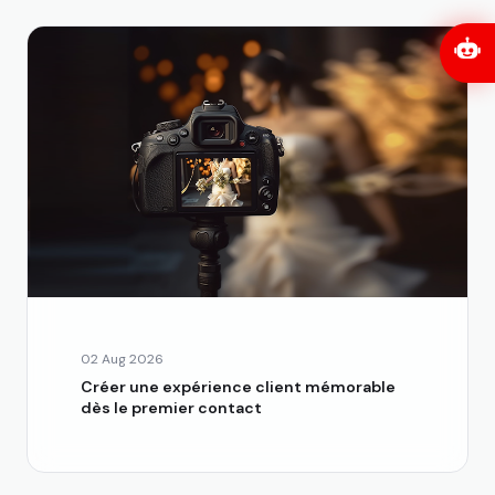
02 Aug 2026
Créer une expérience client mémorable
dès le premier contact