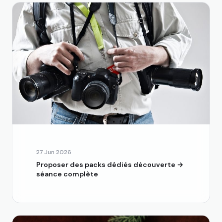
27 Jun 2026
Proposer des packs dédiés découverte →
séance complète