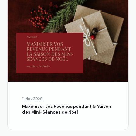
11 Nov 2025
Maximiser vos Revenus pendant la Saison
des Mini-Séances de Noël