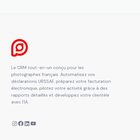
Le CRM tout-en-un conçu pour les
photographes français. Automatisez vos
déclarations URSSAF, préparez votre facturation
électronique, pilotez votre activité grâce à des
rapports détaillés et développez votre clientèle
avec l'IA.