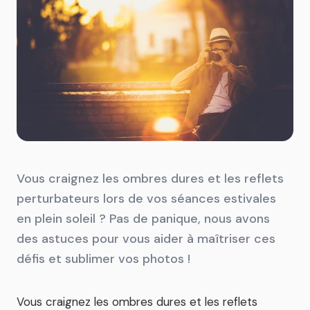
Vous craignez les ombres dures et les reflets
perturbateurs lors de vos séances estivales
en plein soleil ? Pas de panique, nous avons
des astuces pour vous aider à maîtriser ces
défis et sublimer vos photos !
Vous craignez les ombres dures et les reflets