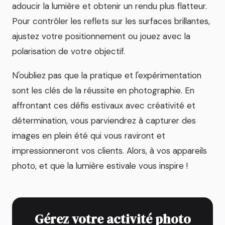
adoucir la lumière et obtenir un rendu plus flatteur.
Pour contrôler les reflets sur les surfaces brillantes,
ajustez votre positionnement ou jouez avec la
polarisation de votre objectif.
N'oubliez pas que la pratique et l'expérimentation
sont les clés de la réussite en photographie. En
affrontant ces défis estivaux avec créativité et
détermination, vous parviendrez à capturer des
images en plein été qui vous raviront et
impressionneront vos clients. Alors, à vos appareils
photo, et que la lumière estivale vous inspire !
Gérez votre activité photo