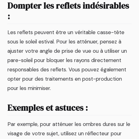
Dompter les reflets indésirables
:
Les reflets peuvent être un véritable casse-tête
sous le soleil estival. Pour les atténuer, pensez à
ajuster votre angle de prise de vue ou à utiliser un
pare-soleil pour bloquer les rayons directement
responsables des reflets. Vous pouvez également
opter pour des traitements en post-production
pour les minimiser.
Exemples et astuces :
Par exemple, pour atténuer les ombres dures sur le
visage de votre sujet, utilisez un réflecteur pour