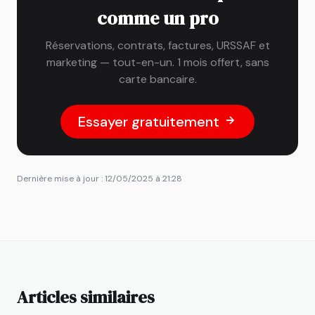
comme un pro
Réservations, contrats, factures, URSSAF et
marketing — tout-en-un. 1 mois offert, sans
carte bancaire.
Essayer gratuitement
Dernière mise à jour : 12/05/2025 à 21:28
Articles similaires