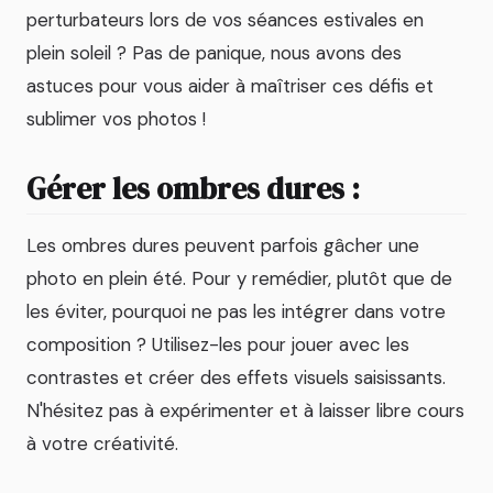
perturbateurs lors de vos séances estivales en
plein soleil ? Pas de panique, nous avons des
astuces pour vous aider à maîtriser ces défis et
sublimer vos photos !
Gérer les ombres dures :
Les ombres dures peuvent parfois gâcher une
photo en plein été. Pour y remédier, plutôt que de
les éviter, pourquoi ne pas les intégrer dans votre
composition ? Utilisez-les pour jouer avec les
contrastes et créer des effets visuels saisissants.
N'hésitez pas à expérimenter et à laisser libre cours
à votre créativité.