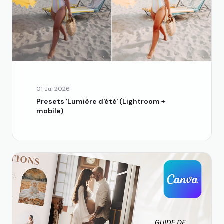
01 Jul 2026
Presets 'Lumière d'été' (Lightroom +
mobile)