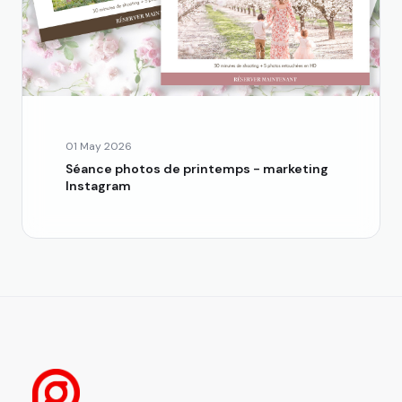
01 May 2026
Séance photos de printemps - marketing
Instagram