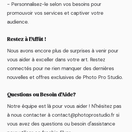
- Personnalisez-le selon vos besoins pour
promouvoir vos services et captiver votre
audience.
Restez à l'Affût !
Nous avons encore plus de surprises à venir pour
vous aider à exceller dans votre art. Restez
connectés pour ne rien manquer des dernières
nouvelles et offres exclusives de Photo Pro Studio.
Questions ou Besoin d'Aide?
Notre équipe est là pour vous aider ! N'hésitez pas
à nous contacter à contact@photoprostudio.fr si
vous avez des questions ou besoin d'assistance