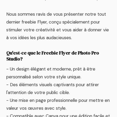
Nous sommes ravis de vous présenter notre tout
dernier freebie Flyer, conçu spécialement pour
stimuler votre créativité et vous aider à donner vie
à vos idées les plus audacieuses.
Qu'est-ce que le Freebie Flyer de Photo Pro
Studio?
- Un design élégant et moderne, prêt à être
personnalisé selon votre style unique.
- Des éléments visuels captivants pour attirer
l'attention de votre public cible.
- Une mise en page professionnelle pour mettre en
valeur vos œuvres avec style.
- Compatible avec Canva pour une édition facile et