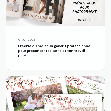
01 Jun 2026
Freebie du mois : un gabarit professionnel
pour présenter tes tarifs et ton travail
photo !