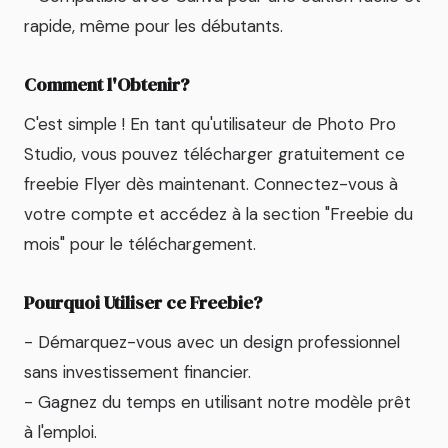
rapide, même pour les débutants.
Comment l'Obtenir?
C'est simple ! En tant qu'utilisateur de Photo Pro
Studio, vous pouvez télécharger gratuitement ce
freebie Flyer dès maintenant. Connectez-vous à
votre compte et accédez à la section "Freebie du
mois" pour le téléchargement.
Pourquoi Utiliser ce Freebie?
- Démarquez-vous avec un design professionnel
sans investissement financier.
- Gagnez du temps en utilisant notre modèle prêt
à l'emploi.