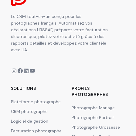
Le CRM tout-en-un conçu pour les
photographes français. Automatisez vos
déclarations URSSAF, préparez votre facturation
électronique, pilotez votre activité grâce à des
rapports détaillés et développez votre clientèle
avec l'IA.
SOLUTIONS
PROFILS
PHOTOGRAPHES
Plateforme photographe
Photographe Mariage
CRM photographe
Photographe Portrait
Logiciel de gestion
Photographe Grossesse
Facturation photographe