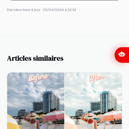
Dernière mise à jour : 25/04/2024 à 22:32
Articles similaires