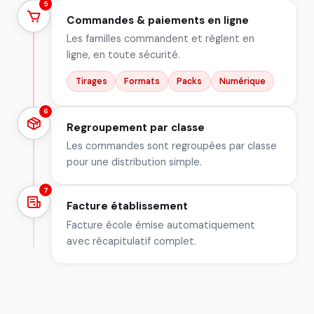
5
Commandes & paiements en ligne
Les familles commandent et règlent en
ligne, en toute sécurité.
Tirages
Formats
Packs
Numérique
6
Regroupement par classe
Les commandes sont regroupées par classe
pour une distribution simple.
7
Facture établissement
Facture école émise automatiquement
avec récapitulatif complet.