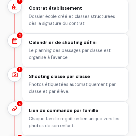
1
Contrat établissement
Dossier école créé et classes structurées
dès la signature du contrat.
2
Calendrier de shooting défini
Le planning des passages par classe est
organisé à l'avance.
3
Shooting classe par classe
Photos étiquetées automatiquement par
classe et par élève.
4
Lien de commande par famille
Chaque famille reçoit un lien unique vers les
photos de son enfant.