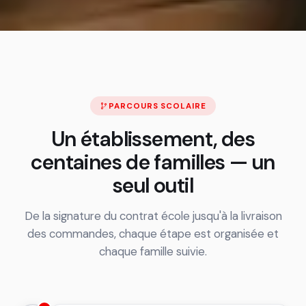
PARCOURS SCOLAIRE
Un établissement, des
centaines de familles — un
seul outil
De la signature du contrat école jusqu'à la livraison
des commandes, chaque étape est organisée et
chaque famille suivie.