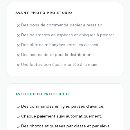
AVANT PHOTO PRO STUDIO
Des bons de commande papier à ressaisir.
Des paiements en espèces et chèques à pointer.
Des photos mélangées entre les classes.
Des heures de tri pour la distribution.
Une facturation école montée à la main.
AVEC PHOTO PRO STUDIO
Des commandes en ligne, payées d'avance.
Chaque paiement suivi automatiquement.
Des photos étiquetées par classe et par élève.