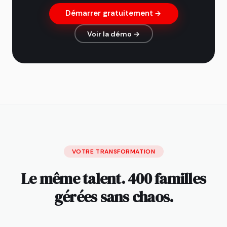
Démarrer gratuitement
Voir la démo →
VOTRE TRANSFORMATION
Le même talent. 400 familles
gérées sans chaos.