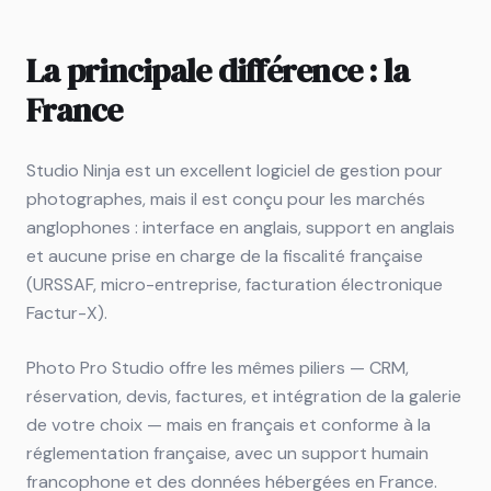
La principale différence : la
France
Studio Ninja est un excellent logiciel de gestion pour
photographes, mais il est conçu pour les marchés
anglophones : interface en anglais, support en anglais
et aucune prise en charge de la fiscalité française
(URSSAF, micro-entreprise, facturation électronique
Factur-X).
Photo Pro Studio offre les mêmes piliers — CRM,
réservation, devis, factures, et intégration de la galerie
de votre choix — mais en français et conforme à la
réglementation française, avec un support humain
francophone et des données hébergées en France.