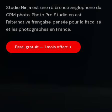
Studio Ninja est une référence anglophone du
CRM photo. Photo Pro Studio en est
l'alternative française, pensée pour la fiscalité
et les photographes en France.
Essai gratuit — 1 mois offert