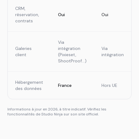
CRM,
réservation,
Oui
Oui
contrats
Via
Galeries
intégration
Via
client
(Pixieset,
intégration
ShootProof…)
Hébergement
France
Hors UE
des données
Informations à jour en 2026, à titre indicatif. Vérifiez les
fonctionnalités de Studio Ninja sur son site officiel.