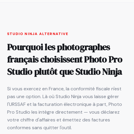
STUDIO NINJA ALTERNATIVE
Pourquoi les photographes
français choisissent Photo Pro
Studio plutôt que Studio Ninja
Si vous exercez en France, la conformité fiscale n'est
pas une option. Là où Studio Ninja vous laisse gérer
l'URSSAF et la facturation électronique à part, Photo
Pro Studio les intègre directement — vous déclarez
votre chiffre d'affaires et émettez des factures
conformes sans quitter l'outil.