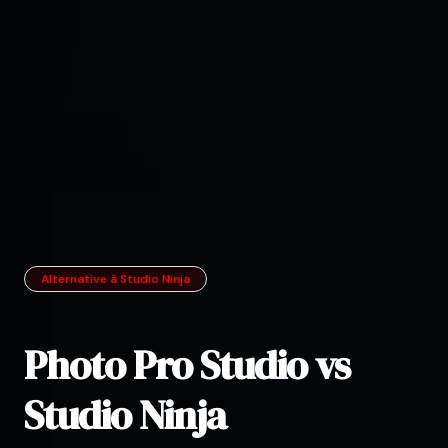
Alternative à Studio Ninja
Photo Pro Studio vs
Studio Ninja