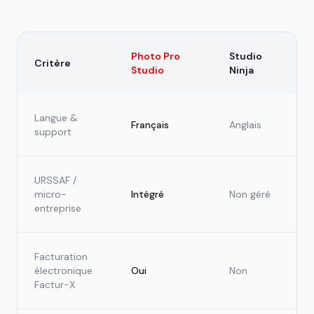
Photo Pro
Studio
Critère
Studio
Ninja
Langue &
Français
Anglais
support
URSSAF /
micro-
Intégré
Non géré
entreprise
Facturation
électronique
Oui
Non
Factur-X