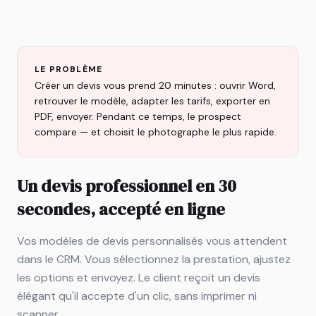
LE PROBLÈME
Créer un devis vous prend 20 minutes : ouvrir Word,
retrouver le modèle, adapter les tarifs, exporter en
PDF, envoyer. Pendant ce temps, le prospect
compare — et choisit le photographe le plus rapide.
Un devis professionnel en 30
secondes, accepté en ligne
Vos modèles de devis personnalisés vous attendent
dans le CRM. Vous sélectionnez la prestation, ajustez
les options et envoyez. Le client reçoit un devis
élégant qu'il accepte d'un clic, sans imprimer ni
scanner.