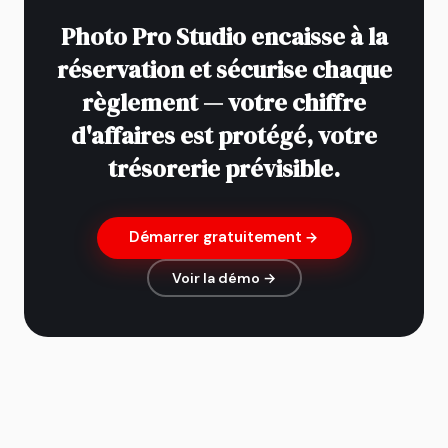
Photo Pro Studio encaisse à la
réservation et sécurise chaque
règlement — votre chiffre
d'affaires est protégé, votre
trésorerie prévisible.
Démarrer gratuitement
Voir la démo →