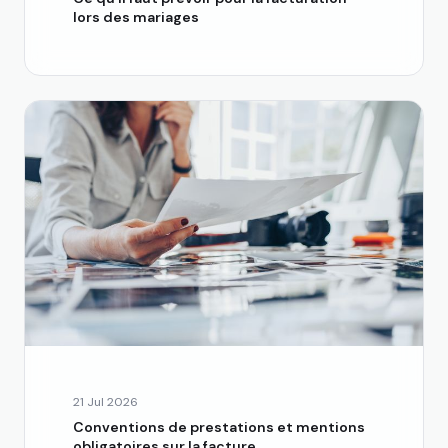
lors des mariages
21 Jul 2026
Conventions de prestations et mentions
obligatoires sur la facture