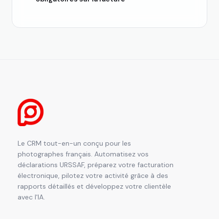
Le CRM tout-en-un conçu pour les
photographes français. Automatisez vos
déclarations URSSAF, préparez votre facturation
électronique, pilotez votre activité grâce à des
rapports détaillés et développez votre clientèle
avec l'IA.