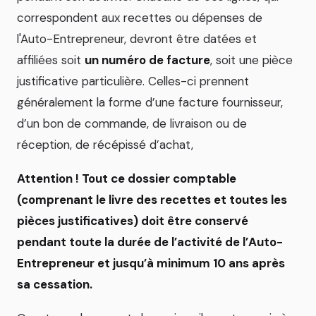
correspondent aux recettes ou dépenses de
l'Auto-Entrepreneur, devront être datées et
affiliées soit
un numéro de facture
, soit une pièce
justificative particulière. Celles-ci prennent
généralement la forme d’une facture fournisseur,
d’un bon de commande, de livraison ou de
réception, de récépissé d’achat,
Attention ! Tout ce dossier comptable
(comprenant le livre des recettes et toutes les
pièces justificatives) doit être conservé
pendant toute la durée de l’activité de l’Auto-
Entrepreneur et jusqu’à minimum 10 ans après
sa cessation.