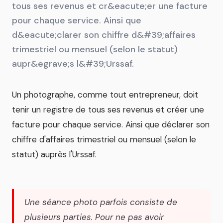
tous ses revenus et cr&eacute;er une facture
pour chaque service. Ainsi que
d&eacute;clarer son chiffre d&#39;affaires
trimestriel ou mensuel (selon le statut)
aupr&egrave;s l&#39;Urssaf.
Un photographe, comme tout entrepreneur, doit
tenir un registre de tous ses revenus et créer une
facture pour chaque service. Ainsi que déclarer son
chiffre d'affaires trimestriel ou mensuel (selon le
statut) auprès l'Urssaf.
Une séance photo parfois consiste de
plusieurs parties. Pour ne pas avoir