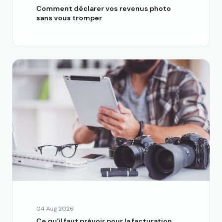
Comment déclarer vos revenus photo
sans vous tromper
04 Aug 2026
Ce qu'il faut prévoir pour la facturation