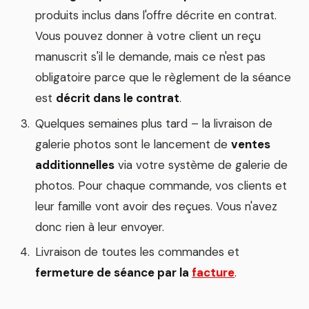
produits inclus dans l'offre décrite en contrat.
Vous pouvez donner à votre client un reçu
manuscrit s'il le demande, mais ce n'est pas
obligatoire parce que le règlement de la séance
est
décrit dans le contrat
.
Quelques semaines plus tard – la livraison de
galerie photos sont le lancement de
ventes
additionnelles
via votre système de galerie de
photos. Pour chaque commande, vos clients et
leur famille vont avoir des reçues. Vous n'avez
donc rien à leur envoyer.
Livraison de toutes les commandes et
fermeture de séance par la
facture
.