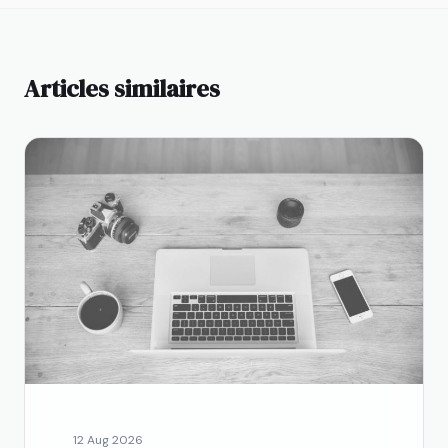
Articles similaires
12 Aug 2026