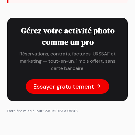
Gérez votre activité photo
comme un pro
Réservations, contrats, factures, URSSAF et
marketing — tout-en-un. 1 mois offert, sans
carte bancaire.
Essayer gratuitement
Dernière mise à jour : 23/11/2023 à 09:46