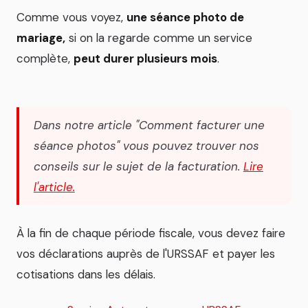
Comme vous voyez,
une séance photo de
mariage,
si on la regarde comme un service
complète,
peut durer plusieurs mois
.
Dans notre article "Comment facturer une
séance photos" vous pouvez trouver nos
conseils sur le sujet de la facturation.
Lire
l'article.
À la fin de chaque période fiscale, vous devez faire
vos déclarations auprès de l'URSSAF et payer les
cotisations dans les délais.