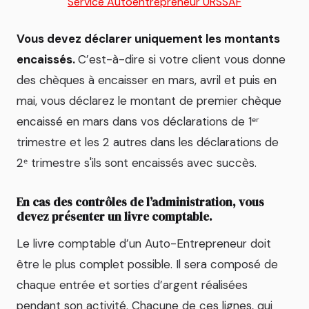
Service Autoentrepreneur URSSAF
Vous devez déclarer uniquement les montants
encaissés.
C’est-à-dire si votre client vous donne
des chèques à encaisser en mars, avril et puis en
mai, vous déclarez le montant de premier chèque
encaissé en mars dans vos déclarations de 1ᵉʳ
trimestre et les 2 autres dans les déclarations de
2ᵉ trimestre s'ils sont encaissés avec succès.
En cas des contrôles de l’administration, vous
devez présenter un livre comptable.
Le livre comptable d’un Auto-Entrepreneur doit
être le plus complet possible. Il sera composé de
chaque entrée et sorties d’argent réalisées
pendant son activité. Chacune de ces lignes, qui