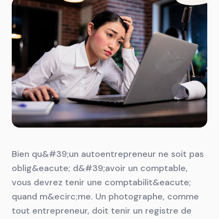
Bien qu&#39;un autoentrepreneur ne soit pas
oblig&eacute; d&#39;avoir un comptable,
vous devrez tenir une comptabilit&eacute;
quand m&ecirc;me. Un photographe, comme
tout entrepreneur, doit tenir un registre de