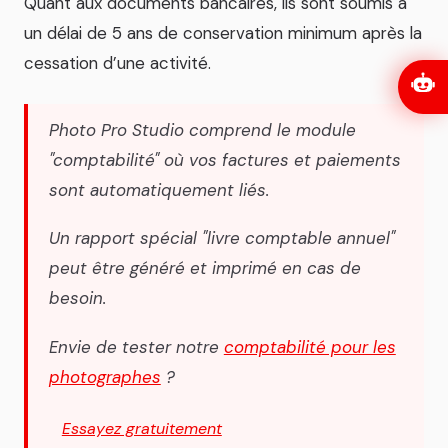
Quant aux documents bancaires, ils sont soumis à
un délai de 5 ans de conservation minimum après la
cessation d’une activité.
Photo Pro Studio comprend le module
"comptabilité" où vos factures et paiements
sont automatiquement liés.
Un rapport spécial "livre comptable annuel"
peut être généré et imprimé en cas de
besoin.
Envie de tester notre
comptabilité pour les
photographes
?
Essayez gratuitement