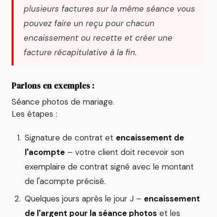
plusieurs factures sur la même séance vous
pouvez faire un reçu pour chacun
encaissement ou recette et créer une
facture récapitulative à la fin.
Parlons en exemples :
Séance photos de mariage.
Les étapes :
Signature de contrat et
encaissement de
l'acompte
– votre client doit recevoir son
exemplaire de contrat signé avec le montant
de l'acompte précisé.
Quelques jours après le jour J –
encaissement
de l'argent pour la séance photos
et les