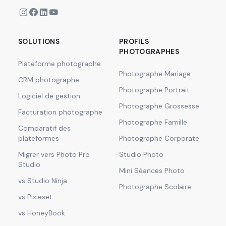
SOLUTIONS
PROFILS
PHOTOGRAPHES
Plateforme photographe
Photographe Mariage
CRM photographe
Photographe Portrait
Logiciel de gestion
Photographe Grossesse
Facturation photographe
Photographe Famille
Comparatif des
plateformes
Photographe Corporate
Migrer vers Photo Pro
Studio Photo
Studio
Mini Séances Photo
vs Studio Ninja
Photographe Scolaire
vs Pixieset
vs HoneyBook