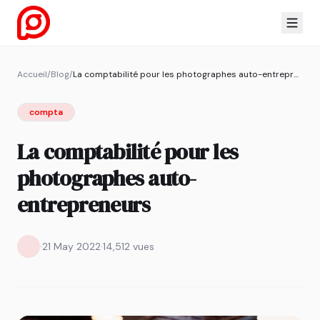
Accueil
/
Blog
/
La comptabilité pour les photographes auto-entrepreneurs
compta
La comptabilité pour les
photographes auto-
entrepreneurs
·
21 May 2022
·
14,512 vues