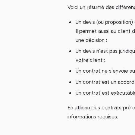
Voici un résumé des différen
Un devis (ou proposition)
Il permet aussi au client 
une décision ;
Un devis n’est pas juridiqu
votre client ;
Un contrat ne s’envoie au
Un contrat est un accord j
Un contrat est exécutable
En utilisant les contrats pr
informations requises.