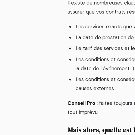
Il existe de nombreuses claus
assurer que vos contrats rés
Les services exacts que v
La date de prestation de 
Le tarif des services et 
Les conditions et conséq
la date de l’événement…)
Les conditions et conséqu
causes externes
Conseil Pro :
faites toujours 
tout imprévu.
Mais alors, quelle est