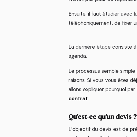
Ensuite, il faut étudier avec 
téléphoniquement, de fixer 
La dernière étape consiste à r
agenda.
Le processus semble simple m
raisons. Si vous vous êtes d
allons expliquer pourquoi par
contrat
.
Qu’est-ce qu’un devis ?
L’objectif du devis est de p