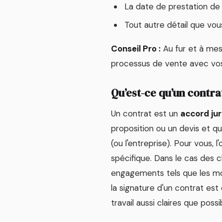
La date de prestation de
Tout autre détail que vou
Conseil Pro :
Au fur et à mesu
processus de vente avec vos
Qu’est-ce qu’un contra
Un contrat est un
accord ju
proposition ou un devis et qu
(ou l'entreprise). Pour vous, l
spécifique. Dans le cas des cl
engagements tels que les mo
la signature d'un contrat est
travail aussi claires que possi