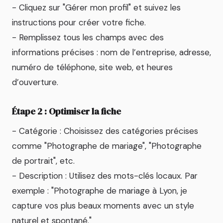
- Cliquez sur "Gérer mon profil" et suivez les
instructions pour créer votre fiche.
- Remplissez tous les champs avec des
informations précises : nom de l’entreprise, adresse,
numéro de téléphone, site web, et heures
d’ouverture.
Étape 2 : Optimiser la fiche
- Catégorie : Choisissez des catégories précises
comme "Photographe de mariage", "Photographe
de portrait", etc.
- Description : Utilisez des mots-clés locaux. Par
exemple : "Photographe de mariage à Lyon, je
capture vos plus beaux moments avec un style
naturel et spontané."