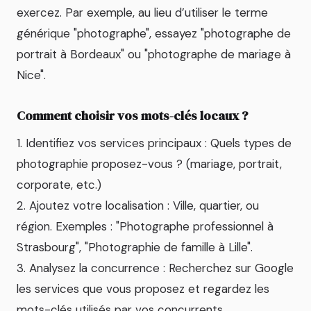
exercez. Par exemple, au lieu d’utiliser le terme
générique "photographe", essayez "photographe de
portrait à Bordeaux" ou "photographe de mariage à
Nice".
Comment choisir vos mots-clés locaux ?
1. Identifiez vos services principaux : Quels types de
photographie proposez-vous ? (mariage, portrait,
corporate, etc.)
2. Ajoutez votre localisation : Ville, quartier, ou
région. Exemples : "Photographe professionnel à
Strasbourg", "Photographie de famille à Lille".
3. Analysez la concurrence : Recherchez sur Google
les services que vous proposez et regardez les
mots-clés utilisés par vos concurrents.