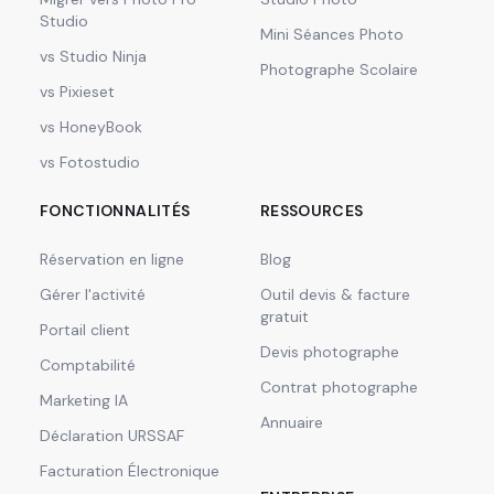
Studio
Mini Séances Photo
vs Studio Ninja
Photographe Scolaire
vs Pixieset
vs HoneyBook
vs Fotostudio
FONCTIONNALITÉS
RESSOURCES
Réservation en ligne
Blog
Gérer l'activité
Outil devis & facture
gratuit
Portail client
Devis photographe
Comptabilité
Contrat photographe
Marketing IA
Annuaire
Déclaration URSSAF
Facturation Électronique