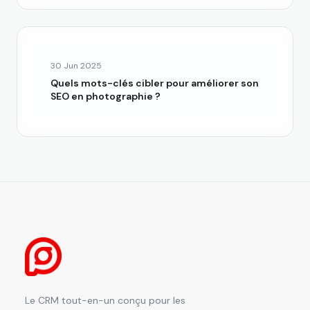
30 Jun 2025
Quels mots-clés cibler pour améliorer son
SEO en photographie ?
Le CRM tout-en-un conçu pour les