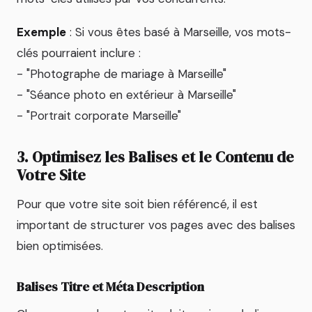
Exemple
: Si vous êtes basé à Marseille, vos mots-
clés pourraient inclure :
- "Photographe de mariage à Marseille"
- "Séance photo en extérieur à Marseille"
- "Portrait corporate Marseille"
3. Optimisez les Balises et le Contenu de
Votre Site
Pour que votre site soit bien référencé, il est
important de structurer vos pages avec des balises
bien optimisées.
Balises Titre et Méta Description