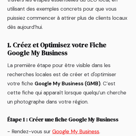
utilisant des exemples concrets pour que vous
puissiez commencer à attirer plus de clients locaux
dès aujourd’hui.
1. Créez et Optimisez votre Fiche
Google My Business
La première étape pour être visible dans les
recherches locales est de créer et d'optimiser
votre fiche
Google My Business (GMB)
. C’est
cette fiche qui apparaît lorsque quelqu’un cherche
un photographe dans votre région.
Étape 1 : Créer une fiche Google My Business
- Rendez-vous sur
Google My Business
.