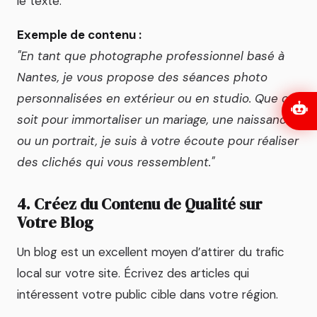
le texte.
Exemple de contenu :
"En tant que photographe professionnel basé à
Nantes, je vous propose des séances photo
personnalisées en extérieur ou en studio. Que ce
soit pour immortaliser un mariage, une naissance,
ou un portrait, je suis à votre écoute pour réaliser
des clichés qui vous ressemblent."
4. Créez du Contenu de Qualité sur
Votre Blog
Un blog est un excellent moyen d’attirer du trafic
local sur votre site. Écrivez des articles qui
intéressent votre public cible dans votre région.