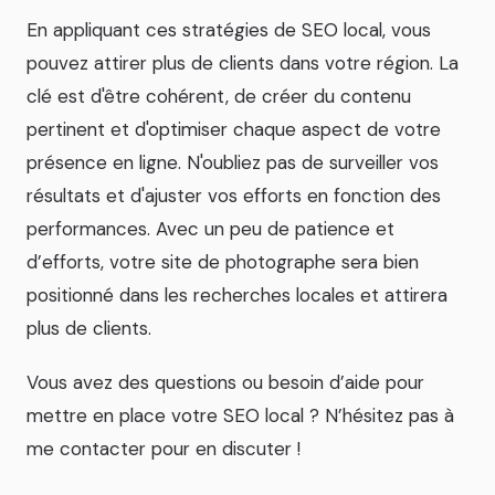
En appliquant ces stratégies de SEO local, vous
pouvez attirer plus de clients dans votre région. La
clé est d'être cohérent, de créer du contenu
pertinent et d'optimiser chaque aspect de votre
présence en ligne. N'oubliez pas de surveiller vos
résultats et d'ajuster vos efforts en fonction des
performances. Avec un peu de patience et
d’efforts, votre site de photographe sera bien
positionné dans les recherches locales et attirera
plus de clients.
Vous avez des questions ou besoin d’aide pour
mettre en place votre SEO local ? N’hésitez pas à
me contacter pour en discuter !