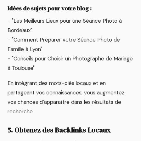
Idées de sujets pour votre blog :
- "Les Meilleurs Lieux pour une Séance Photo à
Bordeaux"
- "Comment Préparer votre Séance Photo de
Famille à Lyon"
- "Conseils pour Choisir un Photographe de Mariage
à Toulouse"
En intégrant des mots-clés locaux et en
partageant vos connaissances, vous augmentez
vos chances d’apparaître dans les résultats de
recherche.
5. Obtenez des Backlinks Locaux