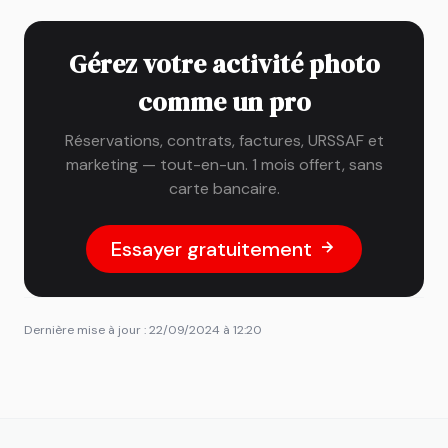
Gérez votre activité photo
comme un pro
Réservations, contrats, factures, URSSAF et
marketing — tout-en-un. 1 mois offert, sans
carte bancaire.
Essayer gratuitement
Dernière mise à jour : 22/09/2024 à 12:20