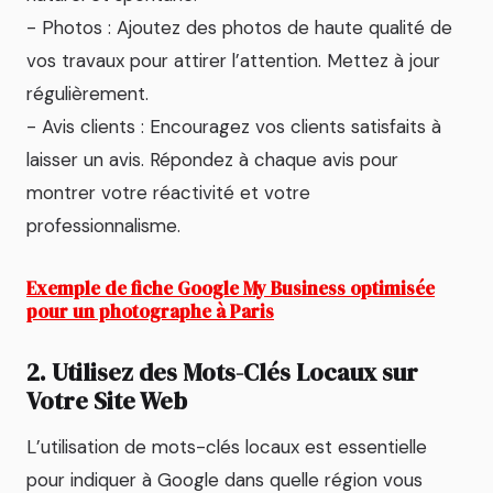
- Photos : Ajoutez des photos de haute qualité de
vos travaux pour attirer l’attention. Mettez à jour
régulièrement.
- Avis clients : Encouragez vos clients satisfaits à
laisser un avis. Répondez à chaque avis pour
montrer votre réactivité et votre
professionnalisme.
Exemple de fiche Google My Business optimisée
pour un photographe à Paris
2. Utilisez des Mots-Clés Locaux sur
Votre Site Web
L’utilisation de mots-clés locaux est essentielle
pour indiquer à Google dans quelle région vous