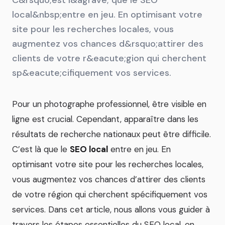
local&nbsp;entre en jeu. En optimisant votre
site pour les recherches locales, vous
augmentez vos chances d&rsquo;attirer des
clients de votre r&eacute;gion qui cherchent
sp&eacute;cifiquement vos services.
Pour un photographe professionnel, être visible en
ligne est crucial. Cependant, apparaître dans les
résultats de recherche nationaux peut être difficile.
C’est là que le
SEO local
entre en jeu. En
optimisant votre site pour les recherches locales,
vous augmentez vos chances d’attirer des clients
de votre région qui cherchent spécifiquement vos
services. Dans cet article, nous allons vous guider à
travers les étapes essentielles du SEO local, en