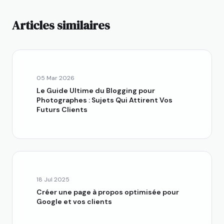
Articles similaires
05 Mar 2026
Le Guide Ultime du Blogging pour
Photographes : Sujets Qui Attirent Vos
Futurs Clients
18 Jul 2025
Créer une page à propos optimisée pour
Google et vos clients