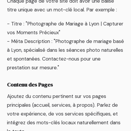
Chaque page de votre site doit avoir une balise
titre unique avec un mot-clé local. Par exemple :
- Titre : "Photographe de Mariage à Lyon | Capturer
vos Moments Précieux"
- Méta Description : "Photographe de mariage basé
à Lyon, spécialisé dans les séances photo naturelles
et spontanées. Contactez-nous pour une
prestation sur mesure."
Contenu des Pages
Ajoutez du contenu pertinent sur vos pages
principales (accueil, services, à propos). Parlez de
votre expérience, de vos services spécifiques, et
intégrez des mots-clés locaux naturellement dans