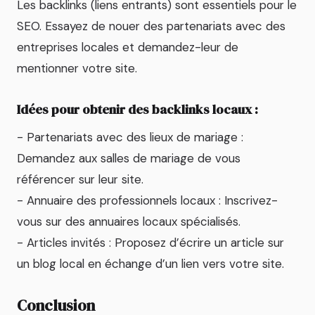
Les backlinks (liens entrants) sont essentiels pour le
SEO. Essayez de nouer des partenariats avec des
entreprises locales et demandez-leur de
mentionner votre site.
Idées pour obtenir des backlinks locaux :
- Partenariats avec des lieux de mariage :
Demandez aux salles de mariage de vous
référencer sur leur site.
- Annuaire des professionnels locaux : Inscrivez-
vous sur des annuaires locaux spécialisés.
- Articles invités : Proposez d’écrire un article sur
un blog local en échange d’un lien vers votre site.
Conclusion