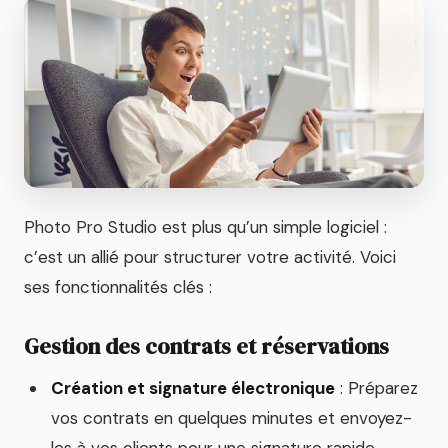
Photo Pro Studio est plus qu’un simple logiciel :
c’est un allié pour structurer votre activité. Voici
ses fonctionnalités clés :
Gestion des contrats et réservations
Création et signature électronique
: Préparez
vos contrats en quelques minutes et envoyez-
les à vos clients pour une signature rapide.