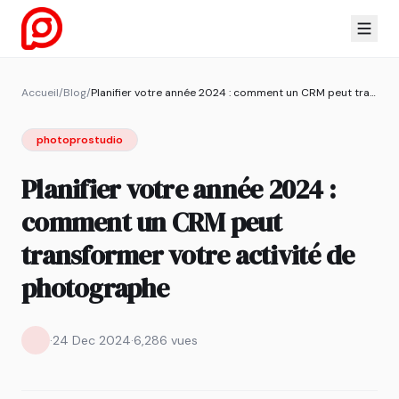
Accueil
/
Blog
/
Planifier votre année 2024 : comment un CRM peut transformer votre activité de photographe
photoprostudio
Planifier votre année 2024 :
comment un CRM peut
transformer votre activité de
photographe
·
24 Dec 2024
·
6,286 vues