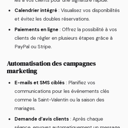
Calendrier intégré
: Visualisez vos disponibilités
et évitez les doubles réservations.
Paiements en ligne
: Offrez la possibilité à vos
clients de régler en plusieurs étapes grâce à
PayPal ou Stripe.
Automatisation des campagnes
marketing
E-mails et SMS ciblés
: Planifiez vos
communications pour les événements clés
comme la Saint-Valentin ou la saison des
mariages.
Demande d’avis clients
: Après chaque
séance, envoyez automatiquement un message