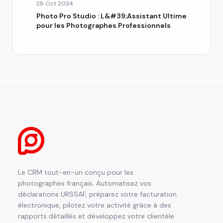
28 Oct 2024
Photo Pro Studio : L&#39;Assistant Ultime
pour les Photographes Professionnels
Le CRM tout-en-un conçu pour les
photographes français. Automatisez vos
déclarations URSSAF, préparez votre facturation
électronique, pilotez votre activité grâce à des
rapports détaillés et développez votre clientèle