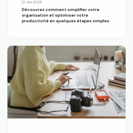
21 Jan 2026
Découvrez comment simplifier votre
organisation et optimiser votre
productivité en quelques étapes simples.