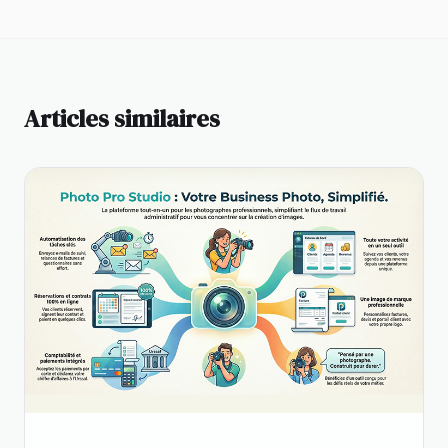
Articles similaires