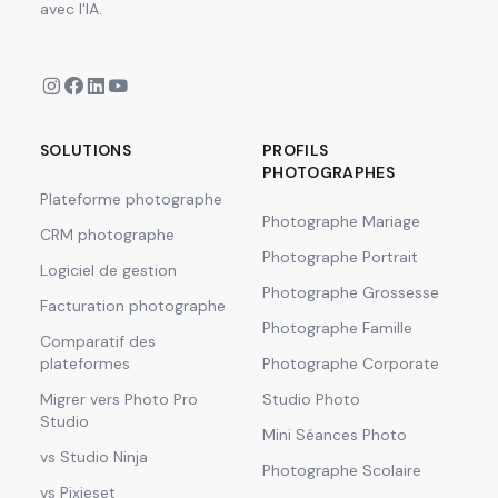
avec l'IA.
SOLUTIONS
PROFILS
PHOTOGRAPHES
Plateforme photographe
Photographe Mariage
CRM photographe
Photographe Portrait
Logiciel de gestion
Photographe Grossesse
Facturation photographe
Photographe Famille
Comparatif des
plateformes
Photographe Corporate
Migrer vers Photo Pro
Studio Photo
Studio
Mini Séances Photo
vs Studio Ninja
Photographe Scolaire
vs Pixieset