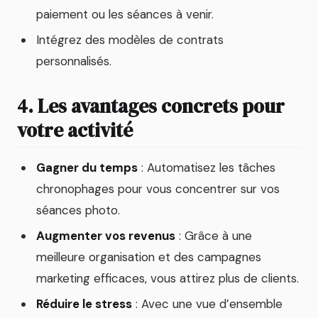
paiement ou les séances à venir.
Intégrez des modèles de contrats
personnalisés.
4. Les avantages concrets pour
votre activité
Gagner du temps
: Automatisez les tâches
chronophages pour vous concentrer sur vos
séances photo.
Augmenter vos revenus
: Grâce à une
meilleure organisation et des campagnes
marketing efficaces, vous attirez plus de clients.
Réduire le stress
: Avec une vue d’ensemble