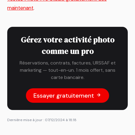
maintenant
.
Gérez votre activité photo
comme un pro
Réservations, contrats, factures, URSSAF et
marketing — tout-en-un. 1 mois offert, sans
carte bancaire.
Essayer gratuitement
Dernière mise à jour : 07/12/2024 à 18:18