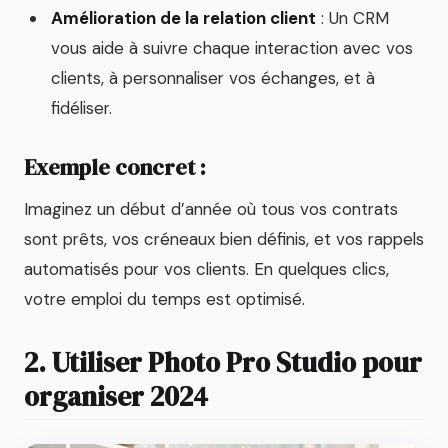
Amélioration de la relation client
: Un CRM
vous aide à suivre chaque interaction avec vos
clients, à personnaliser vos échanges, et à
fidéliser.
Exemple concret :
Imaginez un début d’année où tous vos contrats
sont prêts, vos créneaux bien définis, et vos rappels
automatisés pour vos clients. En quelques clics,
votre emploi du temps est optimisé.
2. Utiliser Photo Pro Studio pour
organiser 2024