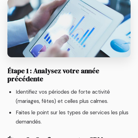
Étape 1 : Analysez votre année
précédente
Identifiez vos périodes de forte activité
(mariages, fêtes) et celles plus calmes.
Faites le point sur les types de services les plus
demandés.