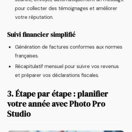
pour collecter des témoignages et améliorer
votre réputation.
Suivi financier simplifié
Génération de factures conformes aux normes
françaises.
Récapitulatif mensuel pour suivre vos revenus
et préparer vos déclarations fiscales.
3. Étape par étape : planifier
votre année avec Photo Pro
Studio