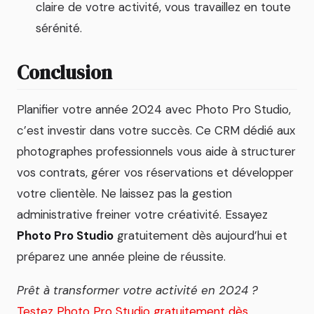
claire de votre activité, vous travaillez en toute
sérénité.
Conclusion
Planifier votre année 2024 avec Photo Pro Studio,
c’est investir dans votre succès. Ce CRM dédié aux
photographes professionnels vous aide à structurer
vos contrats, gérer vos réservations et développer
votre clientèle. Ne laissez pas la gestion
administrative freiner votre créativité. Essayez
Photo Pro Studio
gratuitement dès aujourd’hui et
préparez une année pleine de réussite.
Prêt à transformer votre activité en 2024 ?
Testez Photo Pro Studio gratuitement dès