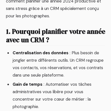
comment planifier une année 2024 productive et
sans stress grâce à un CRM spécialement conçu
pour les photographes.
1. Pourquoi planifier votre année
avec un CRM ?
Centralisation des données
: Plus besoin de
jongler entre différents outils. Un CRM regroupe
vos contacts, vos réservations, et vos contrats
dans une seule plateforme.
Gain de temps
: Automatiser vos tâches
administratives vous libère pour vous
concentrer sur votre cœur de métier : la
photographie.