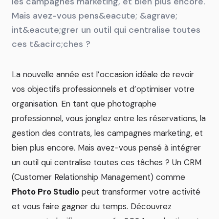
les campagnes marketing, et bien plus encore.
Mais avez-vous pens&eacute; &agrave;
int&eacute;grer un outil qui centralise toutes
ces t&acirc;ches ?
La nouvelle année est l’occasion idéale de revoir
vos objectifs professionnels et d’optimiser votre
organisation. En tant que photographe
professionnel, vous jonglez entre les réservations, la
gestion des contrats, les campagnes marketing, et
bien plus encore. Mais avez-vous pensé à intégrer
un outil qui centralise toutes ces tâches ? Un CRM
(Customer Relationship Management) comme
Photo Pro Studio
peut transformer votre activité
et vous faire gagner du temps. Découvrez