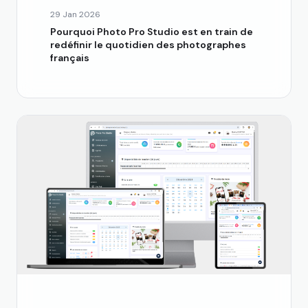
29 Jan 2026
Pourquoi Photo Pro Studio est en train de
redéfinir le quotidien des photographes
français