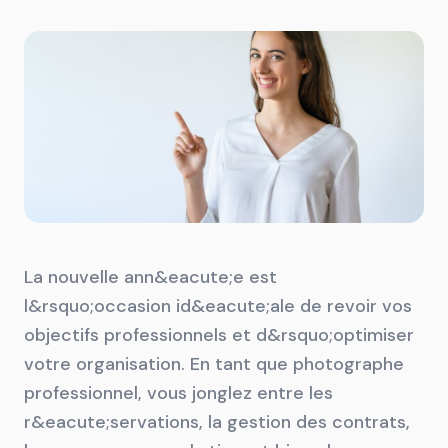
La nouvelle ann&eacute;e est
l&rsquo;occasion id&eacute;ale de revoir vos
objectifs professionnels et d&rsquo;optimiser
votre organisation. En tant que photographe
professionnel, vous jonglez entre les
r&eacute;servations, la gestion des contrats,