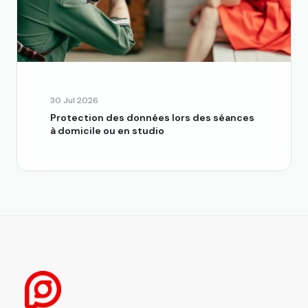
30 Jul 2026
Protection des données lors des séances
à domicile ou en studio