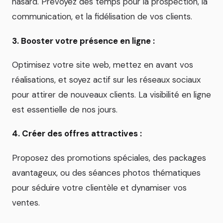
hasard. Prévoyez des temps pour la prospection, la
communication, et la fidélisation de vos clients.
3. Booster votre présence en ligne :
Optimisez votre site web, mettez en avant vos
réalisations, et soyez actif sur les réseaux sociaux
pour attirer de nouveaux clients. La visibilité en ligne
est essentielle de nos jours.
4. Créer des offres attractives :
Proposez des promotions spéciales, des packages
avantageux, ou des séances photos thématiques
pour séduire votre clientèle et dynamiser vos
ventes.