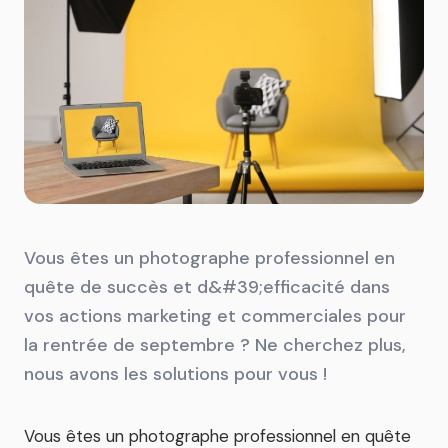
Vous êtes un photographe professionnel en
quête de succès et d&#39;efficacité dans
vos actions marketing et commerciales pour
la rentrée de septembre ? Ne cherchez plus,
nous avons les solutions pour vous !
Vous êtes un photographe professionnel en quête