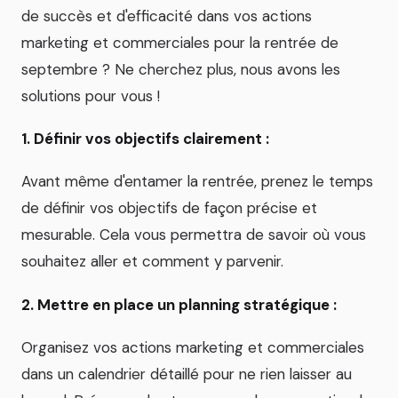
de succès et d'efficacité dans vos actions
marketing et commerciales pour la rentrée de
septembre ? Ne cherchez plus, nous avons les
solutions pour vous !
1. Définir vos objectifs clairement :
Avant même d'entamer la rentrée, prenez le temps
de définir vos objectifs de façon précise et
mesurable. Cela vous permettra de savoir où vous
souhaitez aller et comment y parvenir.
2. Mettre en place un planning stratégique :
Organisez vos actions marketing et commerciales
dans un calendrier détaillé pour ne rien laisser au