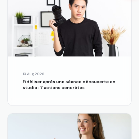
13 Aug 2026
Fidéliser après une séance découverte en
studio : 7 actions concrètes