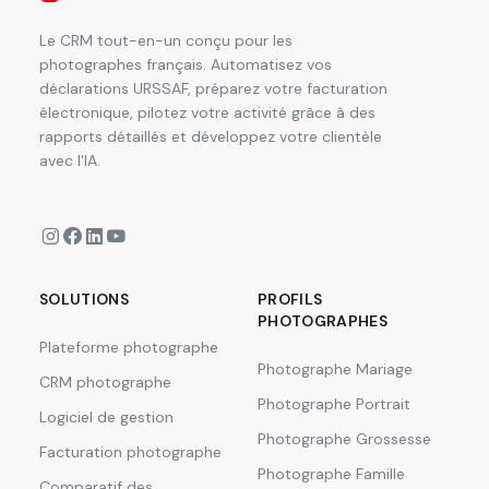
Le CRM tout-en-un conçu pour les
photographes français. Automatisez vos
déclarations URSSAF, préparez votre facturation
électronique, pilotez votre activité grâce à des
rapports détaillés et développez votre clientèle
avec l'IA.
SOLUTIONS
PROFILS
PHOTOGRAPHES
Plateforme photographe
Photographe Mariage
CRM photographe
Photographe Portrait
Logiciel de gestion
Photographe Grossesse
Facturation photographe
Photographe Famille
Comparatif des