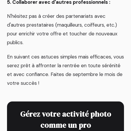
5. Collaborer avec d'autres professionnels :
N'hésitez pas à créer des partenariats avec
d'autres prestataires (maquilleurs, coiffeurs, etc.)
pour enrichir votre offre et toucher de nouveaux
publics.
En suivant ces astuces simples mais efficaces, vous
serez prêt à affronter la rentrée en toute sérénité
et avec confiance. Faites de septembre le mois de
votre succès !
Gérez votre activité photo
comme un pro