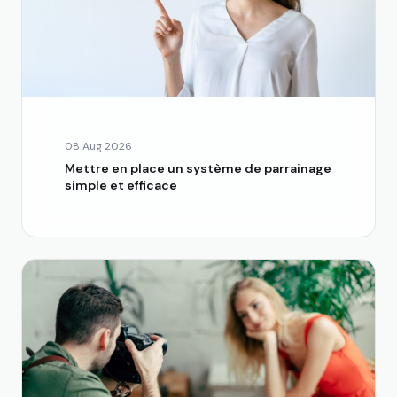
08 Aug 2026
Mettre en place un système de parrainage
simple et efficace