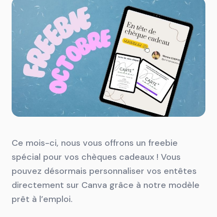
Ce mois-ci, nous vous offrons un freebie
spécial pour vos chèques cadeaux ! Vous
pouvez désormais personnaliser vos entêtes
directement sur Canva grâce à notre modèle
prêt à l’emploi.