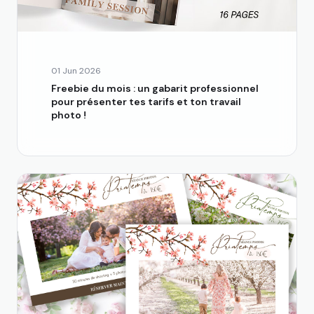
01 Jun 2026
Freebie du mois : un gabarit professionnel
pour présenter tes tarifs et ton travail
photo !