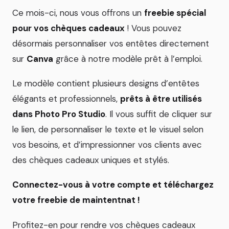
Ce mois-ci, nous vous offrons un
freebie spécial
pour vos chèques cadeaux
! Vous pouvez
désormais personnaliser vos entêtes directement
sur
Canva
grâce à notre modèle prêt à l’emploi.
Le modèle contient plusieurs designs d’entêtes
élégants et professionnels,
prêts à être utilisés
dans Photo Pro Studio
. Il vous suffit de cliquer sur
le lien, de personnaliser le texte et le visuel selon
vos besoins, et d’impressionner vos clients avec
des chèques cadeaux uniques et stylés.
Connectez-vous à votre compte et téléchargez
votre freebie de maintentnat !
Profitez-en pour rendre vos chèques cadeaux