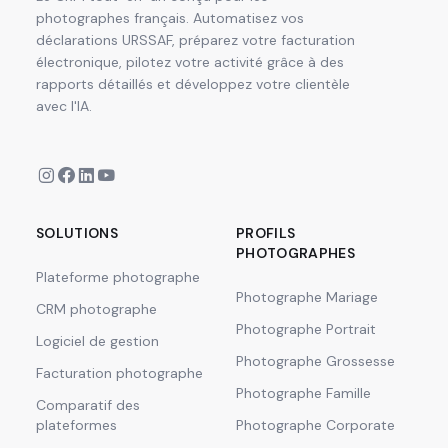
photographes français. Automatisez vos
déclarations URSSAF, préparez votre facturation
électronique, pilotez votre activité grâce à des
rapports détaillés et développez votre clientèle
avec l'IA.
SOLUTIONS
PROFILS
PHOTOGRAPHES
Plateforme photographe
Photographe Mariage
CRM photographe
Photographe Portrait
Logiciel de gestion
Photographe Grossesse
Facturation photographe
Photographe Famille
Comparatif des
plateformes
Photographe Corporate