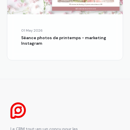
01 May 2026
Séance photos de printemps - marketing
Instagram
Le CRM tout-en-un conçu pour les