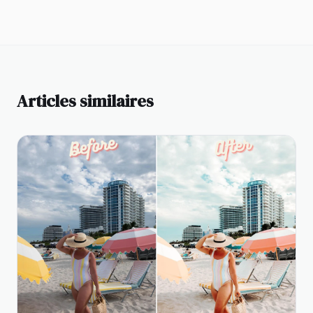
Articles similaires