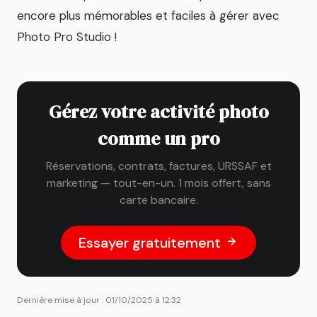
encore plus mémorables et faciles à gérer avec
Photo Pro Studio !
Gérez votre activité photo
comme un pro
Réservations, contrats, factures, URSSAF et
marketing — tout-en-un. 1 mois offert, sans
carte bancaire.
Essayer gratuitement
Dernière mise à jour : 01/10/2025 à 12:32