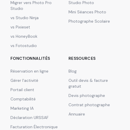
Migrer vers Photo Pro
Studio Photo
Studio
Mini Séances Photo
vs Studio Ninja
Photographe Scolaire
vs Pixieset
vs HoneyBook
vs Fotostudio
FONCTIONNALITÉS
RESSOURCES
Réservation en ligne
Blog
Gérer l'activité
Outil devis & facture
gratuit
Portail client
Devis photographe
Comptabilité
Contrat photographe
Marketing IA
Annuaire
Déclaration URSSAF
Facturation Électronique