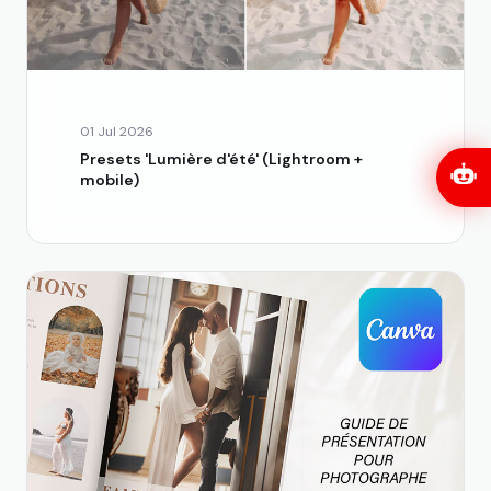
01 Jul 2026
Presets 'Lumière d'été' (Lightroom +
mobile)