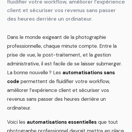
fluidifier votre workflow, améliorer l’expérience
client et sécuriser vos revenus sans passer
des heures derrière un ordinateur.
Dans le monde exigeant de la photographie
professionnelle, chaque minute compte. Entre la
prise de vue, le post-traitement, et la gestion
administrative, il est facile de se laisser submerger.
La bonne nouvelle ? Les
automatisations sans
code
permettent de fluidifier votre workflow,
améliorer l’expérience client et sécuriser vos
revenus sans passer des heures derrière un
ordinateur.
Voici les
automatisations essentielles
que tout
photographe professionnel devrait mettre en place.