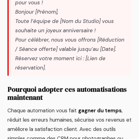
pour vous !
Bonjour [Prénom],
Toute l’équipe de [Nom du Studio] vous
souhaite un joyeux anniversaire !
Pour célébrer, nous vous offrons [Réduction
/ Séance offerte] valable jusqu’au [Date].
Réservez votre moment ici : [Lien de
réservation].
Pourquoi adopter ces automatisations
maintenant
Chaque automation vous fait
gagner du temps
,
réduit les erreurs humaines, sécurise vos revenus et
améliore la satisfaction client. Avec des outils
simples comme des CRM pour photographes ou