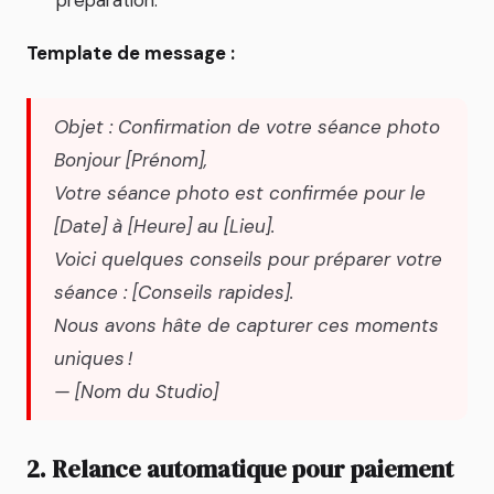
préparation.
Template de message :
Objet : Confirmation de votre séance photo
Bonjour [Prénom],
Votre séance photo est confirmée pour le
[Date] à [Heure] au [Lieu].
Voici quelques conseils pour préparer votre
séance : [Conseils rapides].
Nous avons hâte de capturer ces moments
uniques !
— [Nom du Studio]
2. Relance automatique pour paiement