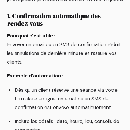
1. Confirmation automatique des
rendez-vous
Pourquoi c’est utile :
Envoyer un email ou un SMS de confirmation réduit
les annulations de dernière minute et rassure vos
clients.
Exemple d’automation :
Dès qu’un client réserve une séance via votre
formulaire en ligne, un email ou un SMS de
confirmation est envoyé automatiquement.
Inclure les détails : date, heure, lieu, conseils de