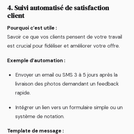
4. Suivi automatisé de satisfaction
client
Pourquoi c’est utile :
Savoir ce que vos clients pensent de votre travail
est crucial pour fidéliser et améliorer votre offre.
Exemple d’automation :
Envoyer un email ou SMS 3 à 5 jours après la
livraison des photos demandant un feedback
rapide.
Intégrer un lien vers un formulaire simple ou un
système de notation.
Template de message :