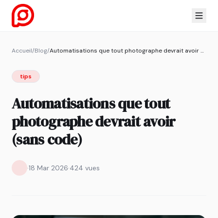
Accueil
/
Blog
/
Automatisations que tout photographe devrait avoir (sans code)
tips
Automatisations que tout
photographe devrait avoir
(sans code)
·
18 Mar 2026
·
424 vues