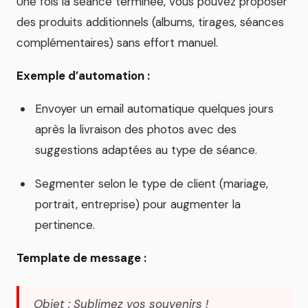
Une fois la séance terminée, vous pouvez proposer
des produits additionnels (albums, tirages, séances
complémentaires) sans effort manuel.
Exemple d’automation :
Envoyer un email automatique quelques jours
après la livraison des photos avec des
suggestions adaptées au type de séance.
Segmenter selon le type de client (mariage,
portrait, entreprise) pour augmenter la
pertinence.
Template de message :
Objet : Sublimez vos souvenirs !