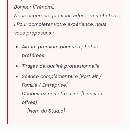
Bonjour [Prénom],
Nous espérons que vous adorez vos photos
! Pour compléter votre expérience, nous
vous proposons :
Album premium pour vos photos
préférées
Tirages de qualité professionnelle
Séance complémentaire [Portrait /
Famille / Entreprise]
Découvrez nos offres ici : [Lien vers
offres].
— [Nom du Studio]