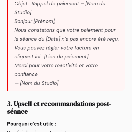
Objet : Rappel de paiement – [Nom du
Studio]
Bonjour [Prénom],
Nous constatons que votre paiement pour
la séance du [Date] n’a pas encore été reçu.
Vous pouvez régler votre facture en
cliquant ici : [Lien de paiement].
Merci pour votre réactivité et votre
confiance.
— [Nom du Studio]
3. Upsell et recommandations post-
séance
Pourquoi c’est utile :