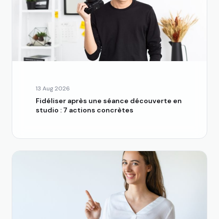
13 Aug 2026
Fidéliser après une séance découverte en
studio : 7 actions concrètes