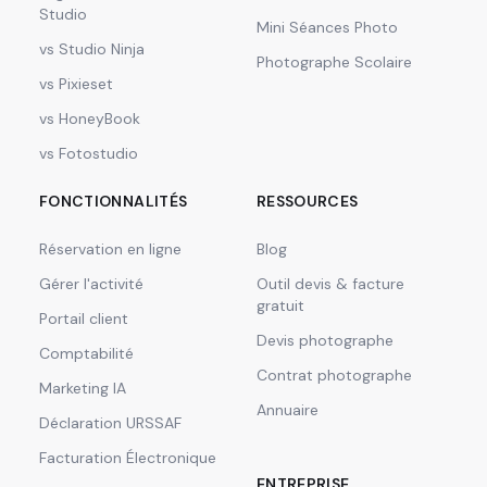
Studio
Mini Séances Photo
vs Studio Ninja
Photographe Scolaire
vs Pixieset
vs HoneyBook
vs Fotostudio
FONCTIONNALITÉS
RESSOURCES
Réservation en ligne
Blog
Gérer l'activité
Outil devis & facture
gratuit
Portail client
Devis photographe
Comptabilité
Contrat photographe
Marketing IA
Annuaire
Déclaration URSSAF
Facturation Électronique
ENTREPRISE