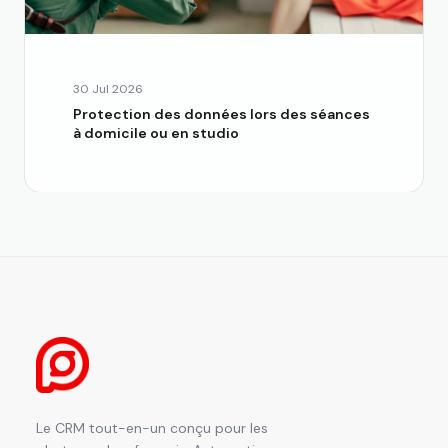
30 Jul 2026
Protection des données lors des séances
à domicile ou en studio
Le CRM tout-en-un conçu pour les