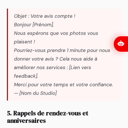
Objet : Votre avis compte !
Bonjour [Prénom],
Nous espérons que vos photos vous
plaisent !
Pourriez-vous prendre 1 minute pour nous
donner votre avis ? Cela nous aide à
améliorer nos services : [Lien vers
feedback].
Merci pour votre temps et votre confiance.
— [Nom du Studio]
5. Rappels de rendez-vous et
anniversaires