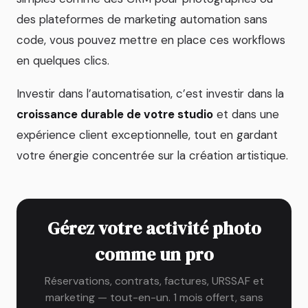
des plateformes de marketing automation sans
code, vous pouvez mettre en place ces workflows
en quelques clics.
Investir dans l’automatisation, c’est investir dans la
croissance durable de votre studio
et dans une
expérience client exceptionnelle, tout en gardant
votre énergie concentrée sur la création artistique.
Gérez votre activité photo
comme un pro
Réservations, contrats, factures, URSSAF et
marketing — tout-en-un. 1 mois offert, sans