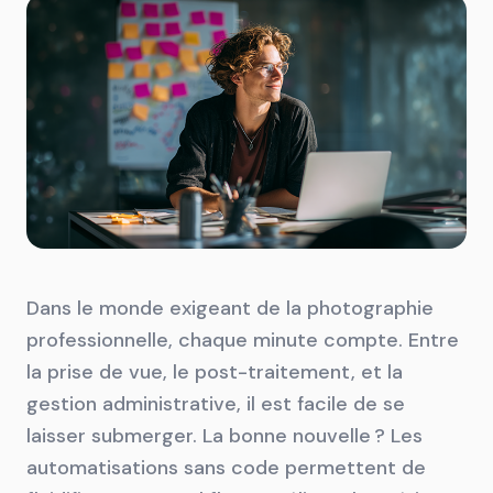
Dans le monde exigeant de la photographie
professionnelle, chaque minute compte. Entre
la prise de vue, le post-traitement, et la
gestion administrative, il est facile de se
laisser submerger. La bonne nouvelle ? Les
automatisations sans code permettent de