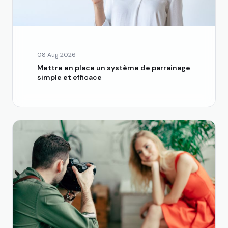
08 Aug 2026
Mettre en place un système de parrainage
simple et efficace