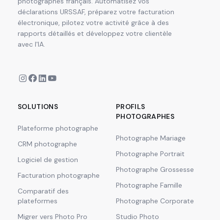
photographes français. Automatisez vos
déclarations URSSAF, préparez votre facturation
électronique, pilotez votre activité grâce à des
rapports détaillés et développez votre clientèle
avec l'IA.
SOLUTIONS
PROFILS
PHOTOGRAPHES
Plateforme photographe
Photographe Mariage
CRM photographe
Photographe Portrait
Logiciel de gestion
Photographe Grossesse
Facturation photographe
Photographe Famille
Comparatif des
plateformes
Photographe Corporate
Migrer vers Photo Pro
Studio Photo