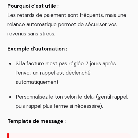
Pourquoi c’est utile :
Les retards de paiement sont fréquents, mais une
relance automatique permet de sécuriser vos
revenus sans stress.
Exemple d’automation :
Si la facture n’est pas réglée 7 jours après
l’envoi, un rappel est déclenché
automatiquement.
Personnalisez le ton selon le délai (gentil rappel,
puis rappel plus ferme si nécessaire).
Template de message :