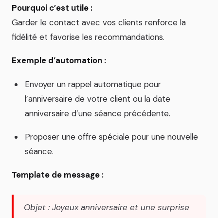
Pourquoi c’est utile :
Garder le contact avec vos clients renforce la
fidélité et favorise les recommandations.
Exemple d’automation :
Envoyer un rappel automatique pour
l’anniversaire de votre client ou la date
anniversaire d’une séance précédente.
Proposer une offre spéciale pour une nouvelle
séance.
Template de message :
Objet : Joyeux anniversaire et une surprise