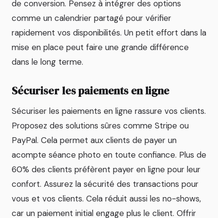
de conversion. Pensez à intégrer des options
comme un calendrier partagé pour vérifier
rapidement vos disponibilités. Un petit effort dans la
mise en place peut faire une grande différence
dans le long terme.
Sécuriser les paiements en ligne
Sécuriser les paiements en ligne rassure vos clients.
Proposez des solutions sûres comme Stripe ou
PayPal. Cela permet aux clients de payer un
acompte séance photo en toute confiance. Plus de
60% des clients préfèrent payer en ligne pour leur
confort. Assurez la sécurité des transactions pour
vous et vos clients. Cela réduit aussi les no-shows,
car un paiement initial engage plus le client. Offrir