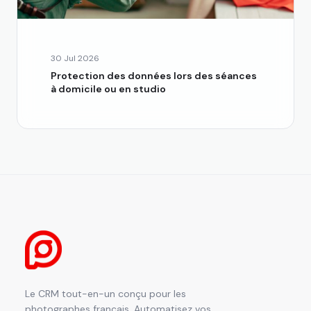
30 Jul 2026
Protection des données lors des séances
à domicile ou en studio
Le CRM tout-en-un conçu pour les
photographes français. Automatisez vos