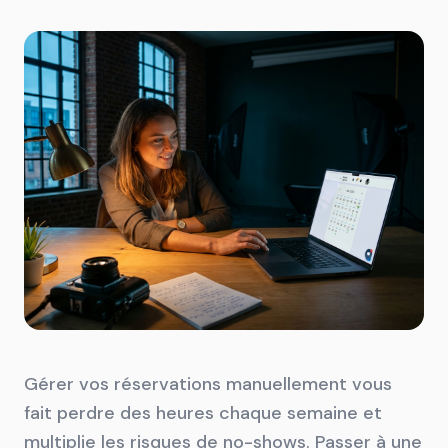
Gérer vos réservations manuellement vous
fait perdre des heures chaque semaine et
multiplie les risques de no-shows. Passer à une