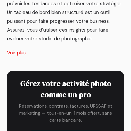
prévoir les tendances et optimiser votre stratégie.
Un tableau de bord bien structuré est un outil
puissant pour faire progresser votre business.
Assurez-vous d’utiliser ces insights pour faire
évoluer votre studio de photographie.
Voir plus
Gérez votre activité photo
comme un pro
Réservations, contrats, factures, URSSAF et
marketing — tout-en-un. 1 mois offert, sans
carte bancaire.