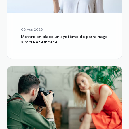
08 Aug 2026
Mettre en place un système de parrainage
simple et efficace