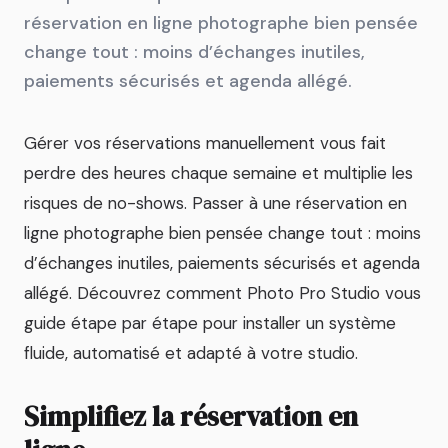
réservation en ligne photographe bien pensée
change tout : moins d’échanges inutiles,
paiements sécurisés et agenda allégé.
Gérer vos réservations manuellement vous fait
perdre des heures chaque semaine et multiplie les
risques de no-shows. Passer à une réservation en
ligne photographe bien pensée change tout : moins
d’échanges inutiles, paiements sécurisés et agenda
allégé. Découvrez comment Photo Pro Studio vous
guide étape par étape pour installer un système
fluide, automatisé et adapté à votre studio.
Simplifiez la réservation en