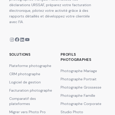
déclarations URSSAF, préparez votre facturation
électronique, pilotez votre activité grâce à des
rapports détaillés et développez votre clientèle
avec l'IA.
SOLUTIONS
PROFILS
PHOTOGRAPHES
Plateforme photographe
Photographe Mariage
CRM photographe
Photographe Portrait
Logiciel de gestion
Photographe Grossesse
Facturation photographe
Photographe Famille
Comparatif des
plateformes
Photographe Corporate
Migrer vers Photo Pro
Studio Photo