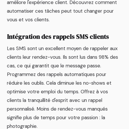
améliore l'expérience client. Découvrez comment
automatiser ces tâches peut tout changer pour
vous et vos clients.
Intégration des rappels SMS clients
Les SMS sont un excellent moyen de rappeler aux
clients leur rendez-vous. Ils sont lus dans 98% des
cas, ce qui garantit que le message passe.
Programmez des rappels automatiques pour
réduire les oublis. Cela diminue les no-shows et
optimise votre emploi du temps. Offrez à vos
clients la tranquillité d'esprit avec un rappel
personnalisé. Moins de rendez-vous manqués
signifie plus de temps pour votre passion : la
photographie.