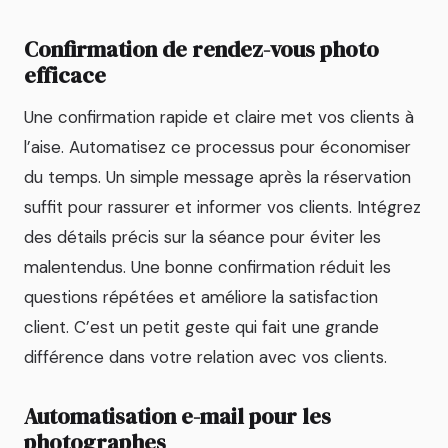
Confirmation de rendez-vous photo
efficace
Une confirmation rapide et claire met vos clients à
l’aise. Automatisez ce processus pour économiser
du temps. Un simple message après la réservation
suffit pour rassurer et informer vos clients. Intégrez
des détails précis sur la séance pour éviter les
malentendus. Une bonne confirmation réduit les
questions répétées et améliore la satisfaction
client. C’est un petit geste qui fait une grande
différence dans votre relation avec vos clients.
Automatisation e-mail pour les
photographes