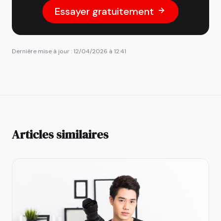
Essayer gratuitement
Dernière mise à jour : 12/04/2026 à 12:41
Articles similaires