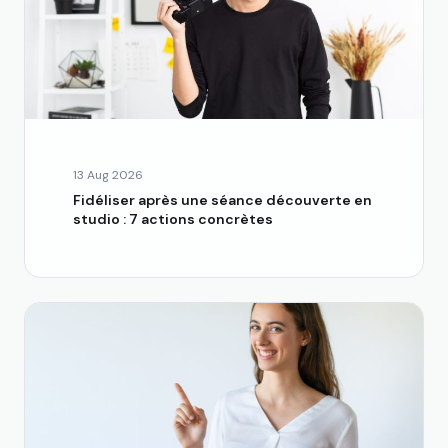
13 Aug 2026
Fidéliser après une séance découverte en
studio : 7 actions concrètes