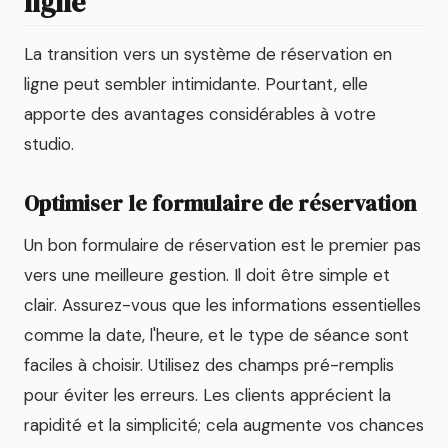
ligne
La transition vers un système de réservation en
ligne peut sembler intimidante. Pourtant, elle
apporte des avantages considérables à votre
studio.
Optimiser le formulaire de réservation
Un bon formulaire de réservation est le premier pas
vers une meilleure gestion. Il doit être simple et
clair. Assurez-vous que les informations essentielles
comme la date, l'heure, et le type de séance sont
faciles à choisir. Utilisez des champs pré-remplis
pour éviter les erreurs. Les clients apprécient la
rapidité et la simplicité; cela augmente vos chances