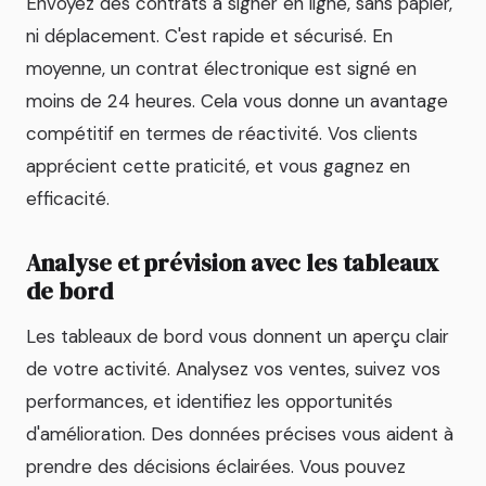
Envoyez des contrats à signer en ligne, sans papier,
ni déplacement. C'est rapide et sécurisé. En
moyenne, un contrat électronique est signé en
moins de 24 heures. Cela vous donne un avantage
compétitif en termes de réactivité. Vos clients
apprécient cette praticité, et vous gagnez en
efficacité.
Analyse et prévision avec les tableaux
de bord
Les tableaux de bord vous donnent un aperçu clair
de votre activité. Analysez vos ventes, suivez vos
performances, et identifiez les opportunités
d'amélioration. Des données précises vous aident à
prendre des décisions éclairées. Vous pouvez