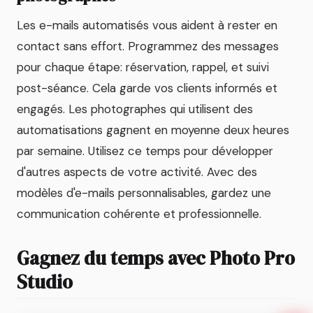
Les e-mails automatisés vous aident à rester en
contact sans effort. Programmez des messages
pour chaque étape: réservation, rappel, et suivi
post-séance. Cela garde vos clients informés et
engagés. Les photographes qui utilisent des
automatisations gagnent en moyenne deux heures
par semaine. Utilisez ce temps pour développer
d'autres aspects de votre activité. Avec des
modèles d'e-mails personnalisables, gardez une
communication cohérente et professionnelle.
Gagnez du temps avec Photo Pro
Studio