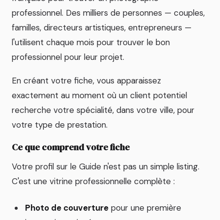
professionnel. Des milliers de personnes — couples,
familles, directeurs artistiques, entrepreneurs —
l'utilisent chaque mois pour trouver le bon
professionnel pour leur projet.
En créant votre fiche, vous apparaissez
exactement au moment où un client potentiel
recherche votre spécialité, dans votre ville, pour
votre type de prestation.
Ce que comprend votre fiche
Votre profil sur le Guide n'est pas un simple listing.
C'est une vitrine professionnelle complète :
Photo de couverture
pour une première