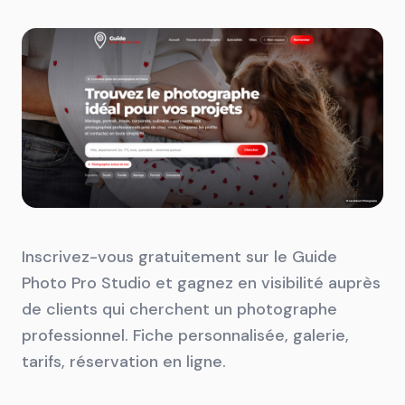
Inscrivez-vous gratuitement sur le Guide
Photo Pro Studio et gagnez en visibilité auprès
de clients qui cherchent un photographe
professionnel. Fiche personnalisée, galerie,
tarifs, réservation en ligne.