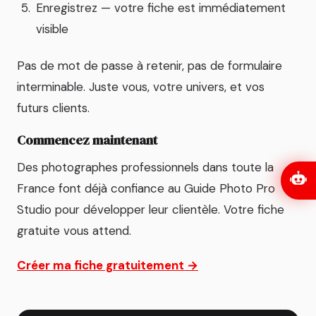
Enregistrez — votre fiche est immédiatement
visible
Pas de mot de passe à retenir, pas de formulaire
interminable. Juste vous, votre univers, et vos
futurs clients.
Commencez maintenant
Des photographes professionnels dans toute la
France font déjà confiance au Guide Photo Pro
Studio pour développer leur clientèle. Votre fiche
gratuite vous attend.
Créer ma fiche gratuitement →