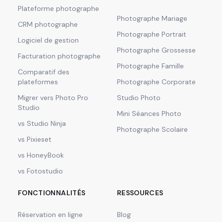
Plateforme photographe
Photographe Mariage
CRM photographe
Photographe Portrait
Logiciel de gestion
Photographe Grossesse
Facturation photographe
Photographe Famille
Comparatif des
plateformes
Photographe Corporate
Migrer vers Photo Pro
Studio Photo
Studio
Mini Séances Photo
vs Studio Ninja
Photographe Scolaire
vs Pixieset
vs HoneyBook
vs Fotostudio
FONCTIONNALITÉS
RESSOURCES
Réservation en ligne
Blog