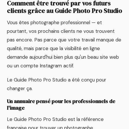
Comment être trouvé par vos futurs
clients grâce au Guide Photo Pro Studio
Vous êtes photographe professionnel — et
pourtant, vos prochains clients ne vous trouvent
pas encore. Pas parce que votre travail manque de
qualité, mais parce que la visibilité en ligne
demande aujourd'hui bien plus qu'un beau site web
ou un compte Instagram actif.
Le Guide Photo Pro Studio a été conçu pour
changer ça.
Un annuaire pensé pour les professionnels de
l'image
Le Guide Photo Pro Studio est la référence
française pour trouver un photographe