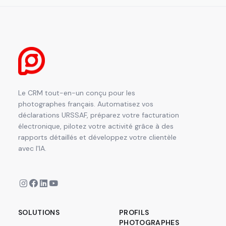
Le CRM tout-en-un conçu pour les
photographes français. Automatisez vos
déclarations URSSAF, préparez votre facturation
électronique, pilotez votre activité grâce à des
rapports détaillés et développez votre clientèle
avec l'IA.
SOLUTIONS
PROFILS
PHOTOGRAPHES