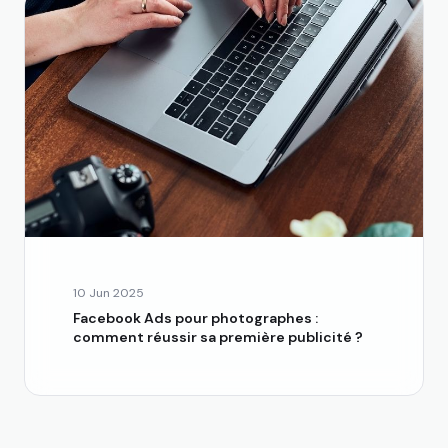
10 Jun 2025
Facebook Ads pour photographes :
comment réussir sa première publicité ?