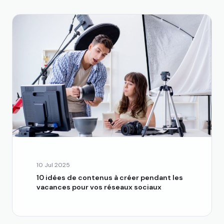
10 Jul 2025
10 idées de contenus à créer pendant les
vacances pour vos réseaux sociaux