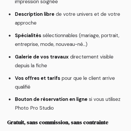
impression soignée
Description libre
de votre univers et de votre
approche
Spécialités
sélectionnables (mariage, portrait,
entreprise, mode, nouveau-né…)
Galerie de vos travaux
directement visible
depuis la fiche
Vos offres et tarifs
pour que le client arrive
qualifié
Bouton de réservation en ligne
si vous utilisez
Photo Pro Studio
Gratuit, sans commission, sans contrainte