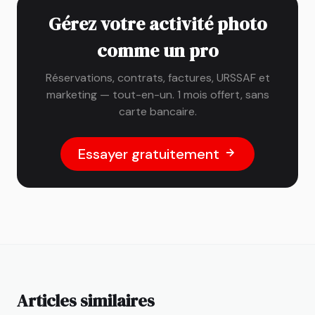
Gérez votre activité photo
comme un pro
Réservations, contrats, factures, URSSAF et
marketing — tout-en-un. 1 mois offert, sans
carte bancaire.
Essayer gratuitement
Articles similaires