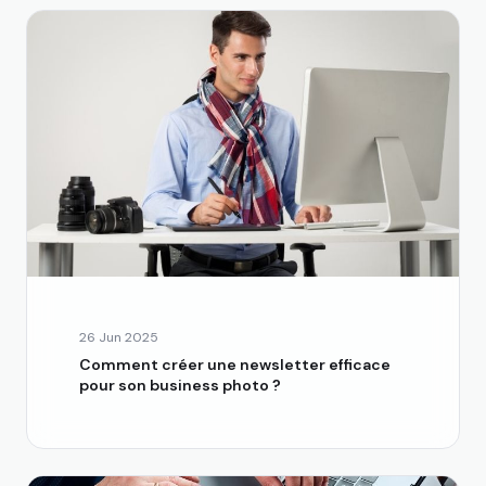
26 Jun 2025
Comment créer une newsletter efficace
pour son business photo ?