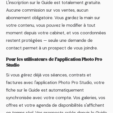
L'inscription sur le Guide est totalement gratuite.
Aucune commission sur vos ventes, aucun
abonnement obligatoire. Vous gardez la main sur
votre contenu, vous pouvez le modifier à tout
moment depuis votre cabinet, et vos coordonnées
restent protégées — seule une demande de
contact permet à un prospect de vous joindre.
Pour les utilisateurs de l'application Photo Pro
Studio
Si vous gérez déjà vos séances, contrats et
factures avec l'application Photo Pro Studio, votre
fiche sur le Guide est automatiquement
synchronisée avec votre compte. Vos galeries, vos
offres et votre agenda de disponibilités s'affichent
en temps réel. Vos prospects créés depuis le Guide