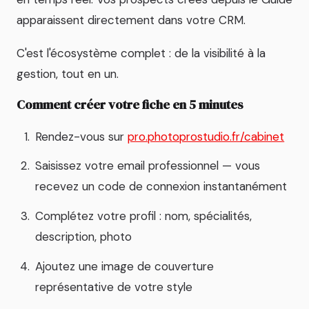
apparaissent directement dans votre CRM.
C'est l'écosystème complet : de la visibilité à la
gestion, tout en un.
Comment créer votre fiche en 5 minutes
Rendez-vous sur
pro.photoprostudio.fr/cabinet
Saisissez votre email professionnel — vous
recevez un code de connexion instantanément
Complétez votre profil : nom, spécialités,
description, photo
Ajoutez une image de couverture
représentative de votre style