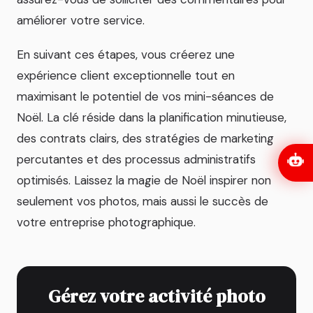
améliorer votre service.
En suivant ces étapes, vous créerez une
expérience client exceptionnelle tout en
maximisant le potentiel de vos mini-séances de
Noël. La clé réside dans la planification minutieuse,
des contrats clairs, des stratégies de marketing
percutantes et des processus administratifs
optimisés. Laissez la magie de Noël inspirer non
seulement vos photos, mais aussi le succès de
votre entreprise photographique.
Gérez votre activité photo