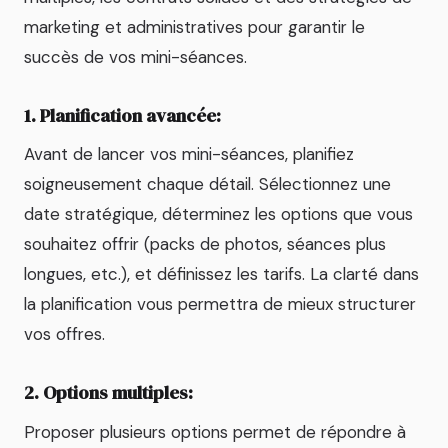
marketing et administratives pour garantir le
succès de vos mini-séances.
1. Planification avancée:
Avant de lancer vos mini-séances, planifiez
soigneusement chaque détail. Sélectionnez une
date stratégique, déterminez les options que vous
souhaitez offrir (packs de photos, séances plus
longues, etc.), et définissez les tarifs. La clarté dans
la planification vous permettra de mieux structurer
vos offres.
2. Options multiples:
Proposer plusieurs options permet de répondre à