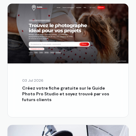
03 Jul 2026
Créez votre fiche gratuite sur le Guide
Photo Pro Studio et soyez trouvé par vos
futurs clients