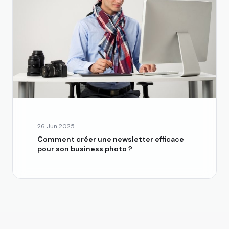
26 Jun 2025
Comment créer une newsletter efficace
pour son business photo ?