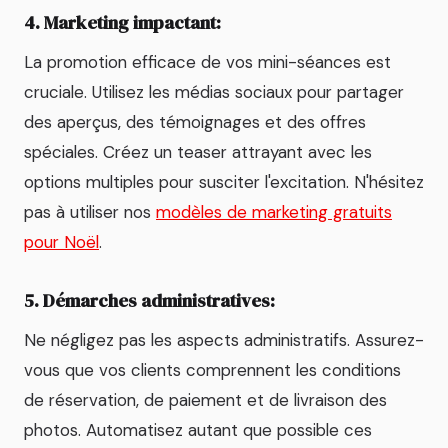
4. Marketing impactant:
La promotion efficace de vos mini-séances est
cruciale. Utilisez les médias sociaux pour partager
des aperçus, des témoignages et des offres
spéciales. Créez un teaser attrayant avec les
options multiples pour susciter l'excitation. N'hésitez
pas à utiliser nos
modèles de marketing gratuits
pour Noël
.
5. Démarches administratives:
Ne négligez pas les aspects administratifs. Assurez-
vous que vos clients comprennent les conditions
de réservation, de paiement et de livraison des
photos. Automatisez autant que possible ces