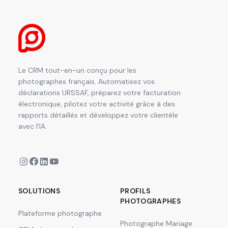
Le CRM tout-en-un conçu pour les
photographes français. Automatisez vos
déclarations URSSAF, préparez votre facturation
électronique, pilotez votre activité grâce à des
rapports détaillés et développez votre clientèle
avec l'IA.
SOLUTIONS
PROFILS
PHOTOGRAPHES
Plateforme photographe
Photographe Mariage