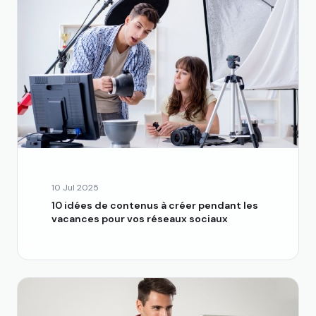
10 Jul 2025
10 idées de contenus à créer pendant les
vacances pour vos réseaux sociaux