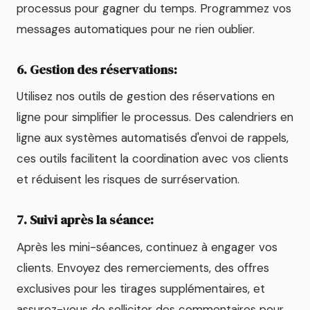
processus pour gagner du temps. Programmez vos
messages automatiques pour ne rien oublier.
6. Gestion des réservations:
Utilisez nos outils de gestion des réservations en
ligne pour simplifier le processus. Des calendriers en
ligne aux systèmes automatisés d'envoi de rappels,
ces outils facilitent la coordination avec vos clients
et réduisent les risques de surréservation.
7. Suivi après la séance:
Après les mini-séances, continuez à engager vos
clients. Envoyez des remerciements, des offres
exclusives pour les tirages supplémentaires, et
assurez-vous de solliciter des commentaires pour