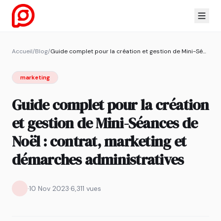
Accueil
/
Blog
/
Guide complet pour la création et gestion de Mini-Séances de Noël : contrat, marketing et démarches administratives
marketing
Guide complet pour la création
et gestion de Mini-Séances de
Noël : contrat, marketing et
démarches administratives
·
10 Nov 2023
·
6,311 vues