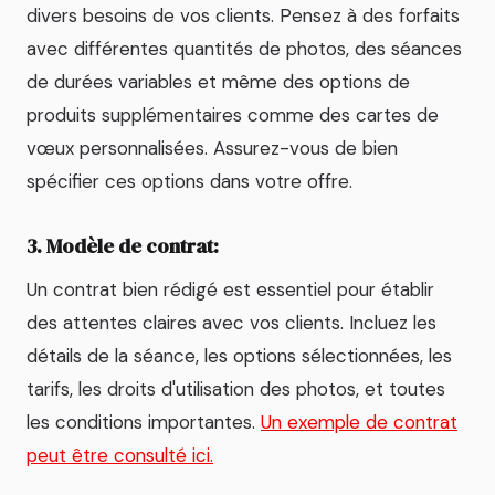
divers besoins de vos clients. Pensez à des forfaits
avec différentes quantités de photos, des séances
de durées variables et même des options de
produits supplémentaires comme des cartes de
vœux personnalisées. Assurez-vous de bien
spécifier ces options dans votre offre.
3. Modèle de contrat:
Un contrat bien rédigé est essentiel pour établir
des attentes claires avec vos clients. Incluez les
détails de la séance, les options sélectionnées, les
tarifs, les droits d'utilisation des photos, et toutes
les conditions importantes.
Un exemple de contrat
peut être consulté ici.