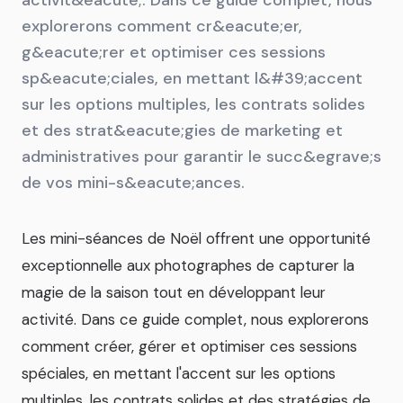
explorerons comment cr&eacute;er,
g&eacute;rer et optimiser ces sessions
sp&eacute;ciales, en mettant l&#39;accent
sur les options multiples, les contrats solides
et des strat&eacute;gies de marketing et
administratives pour garantir le succ&egrave;s
de vos mini-s&eacute;ances.
Les mini-séances de Noël offrent une opportunité
exceptionnelle aux photographes de capturer la
magie de la saison tout en développant leur
activité. Dans ce guide complet, nous explorerons
comment créer, gérer et optimiser ces sessions
spéciales, en mettant l'accent sur les options
multiples, les contrats solides et des stratégies de