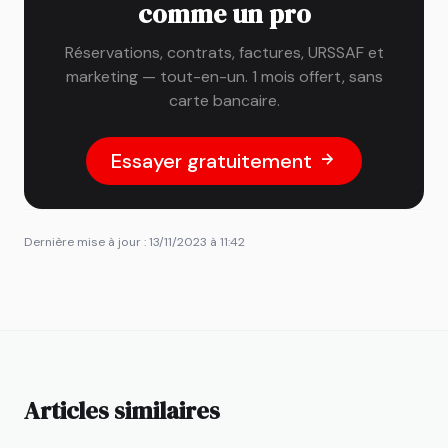
comme un pro
Réservations, contrats, factures, URSSAF et
marketing — tout-en-un. 1 mois offert, sans
carte bancaire.
Essayer gratuitement
Dernière mise à jour : 13/11/2023 à 11:42
Articles similaires