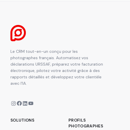
Le CRM tout-en-un conçu pour les
photographes français. Automatisez vos
déclarations URSSAF, préparez votre facturation
électronique, pilotez votre activité grâce à des
rapports détaillés et développez votre clientèle
avec l'IA.
SOLUTIONS
PROFILS
PHOTOGRAPHES