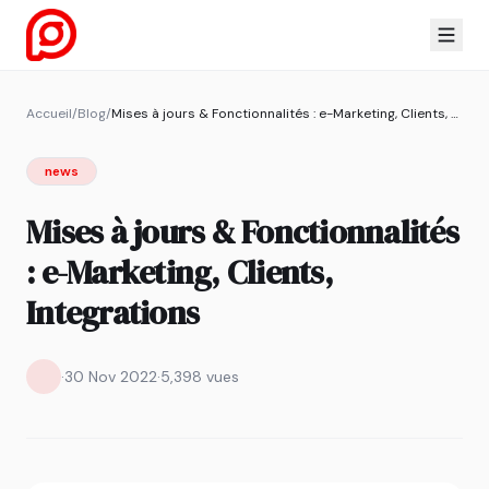
Accueil
/
Blog
/
Mises à jours & Fonctionnalités : e-Marketing, Clients, Integrations
news
Mises à jours & Fonctionnalités
: e-Marketing, Clients,
Integrations
·
30 Nov 2022
·
5,398 vues