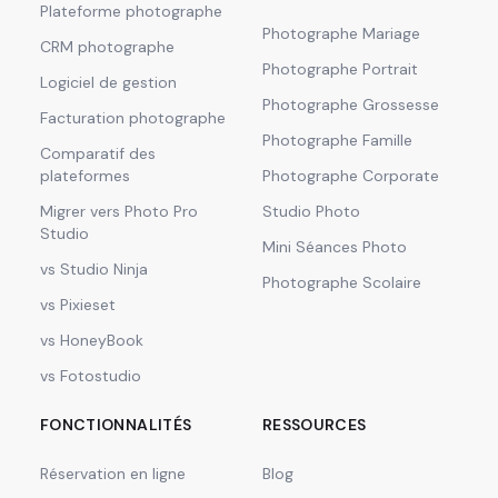
Plateforme photographe
Photographe Mariage
CRM photographe
Photographe Portrait
Logiciel de gestion
Photographe Grossesse
Facturation photographe
Photographe Famille
Comparatif des
plateformes
Photographe Corporate
Migrer vers Photo Pro
Studio Photo
Studio
Mini Séances Photo
vs Studio Ninja
Photographe Scolaire
vs Pixieset
vs HoneyBook
vs Fotostudio
FONCTIONNALITÉS
RESSOURCES
Réservation en ligne
Blog