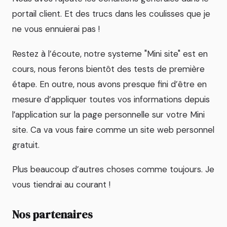
portail client. Et des trucs dans les coulisses que je
ne vous ennuierai pas !
Restez à l’écoute, notre systeme "Mini site" est en
cours, nous ferons bientôt des tests de première
étape. En outre, nous avons presque fini d’être en
mesure d’appliquer toutes vos informations depuis
lʼapplication sur la page personnelle sur votre Mini
site. Ca va vous faire comme un site web personnel
gratuit.
Plus beaucoup d’autres choses comme toujours. Je
vous tiendrai au courant !
Nos partenaires