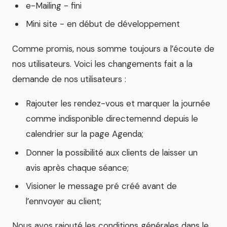
e-Mailing - fini
Mini site - en début de développement
Comme promis, nous somme toujours a lʼécoute de
nos utilisateurs. Voici les changements fait a la
demande de nos utilisateurs :
Rajouter les rendez-vous et marquer la journée
comme indisponible directemennd depuis le
calendrier sur la page Agenda;
Donner la possibilité aux clients de laisser un
avis après chaque séance;
Visioner le message pré créé avant de
lʼennvoyer au client;
Nous avos rajouté les conditions générales dans le