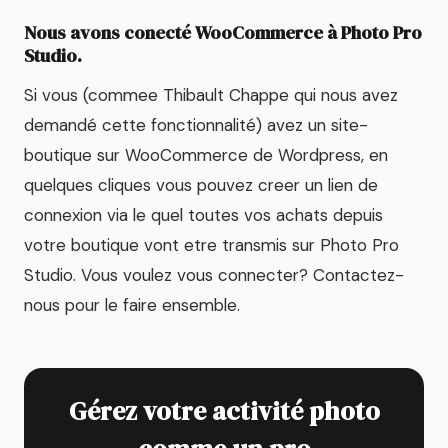
Nous avons conecté WooCommerce à Photo Pro
Studio.
Si vous (commee Thibault Chappe qui nous avez
demandé cette fonctionnalité) avez un site-
boutique sur WooCommerce de Wordpress, en
quelques cliques vous pouvez creer un lien de
connexion via le quel toutes vos achats depuis
votre boutique vont etre transmis sur Photo Pro
Studio. Vous voulez vous connecter? Contactez-
nous pour le faire ensemble.
Gérez votre activité photo