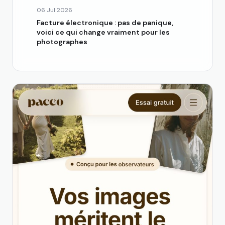
06 Jul 2026
Facture électronique : pas de panique,
voici ce qui change vraiment pour les
photographes