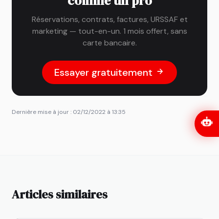
comme un pro
Réservations, contrats, factures, URSSAF et
marketing — tout-en-un. 1 mois offert, sans
carte bancaire.
Essayer gratuitement
Dernière mise à jour : 02/12/2022 à 13:35
Articles similaires