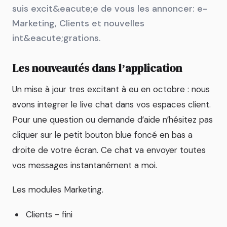
suis excit&eacute;e de vous les annoncer: e-
Marketing, Clients et nouvelles
int&eacute;grations.
Les nouveautés dans lʼapplication
Un mise à jour tres excitant à eu en octobre : nous
avons integrer le live chat dans vos espaces client.
Pour une question ou demande dʼaide nʼhésitez pas
cliquer sur le petit bouton blue foncé en bas a
droite de votre écran. Ce chat va envoyer toutes
vos messages instantanément a moi.
Les modules Marketing.
Clients - fini