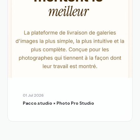
01 Jul 2026
Pacco.studio × Photo Pro Studio