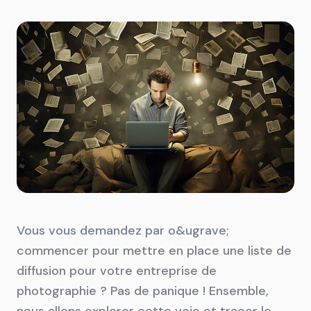
Vous vous demandez par o&ugrave;
commencer pour mettre en place une liste de
diffusion pour votre entreprise de
photographie ? Pas de panique ! Ensemble,
nous allons explorer cette voie et tracer le