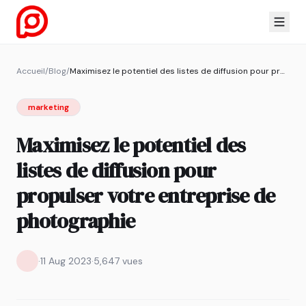
Accueil
/
Blog
/
Maximisez le potentiel des listes de diffusion pour propulser votre entreprise de photographie
marketing
Maximisez le potentiel des
listes de diffusion pour
propulser votre entreprise de
photographie
·
11 Aug 2023
·
5,647 vues