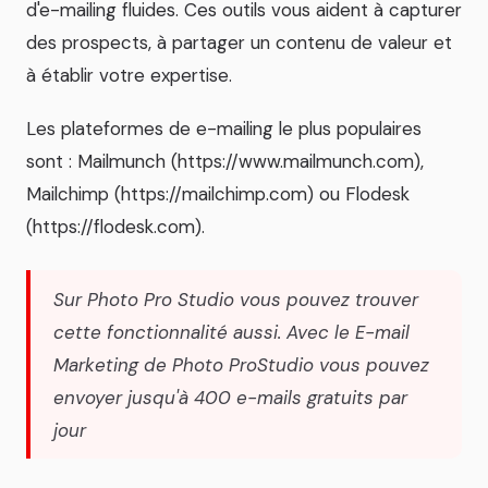
d'e-mailing fluides. Ces outils vous aident à capturer
des prospects, à partager un contenu de valeur et
à établir votre expertise.
Les plateformes de e-mailing le plus populaires
sont : Mailmunch (https://www.mailmunch.com),
Mailchimp (https://mailchimp.com) ou Flodesk
(https://flodesk.com).
Sur Photo Pro Studio vous pouvez trouver
cette fonctionnalité aussi. Avec le E-mail
Marketing de Photo ProStudio vous pouvez
envoyer jusqu'à 400 e-mails gratuits par
jour