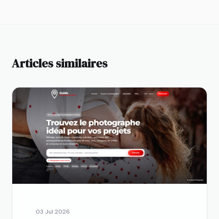
Articles similaires
03 Jul 2026