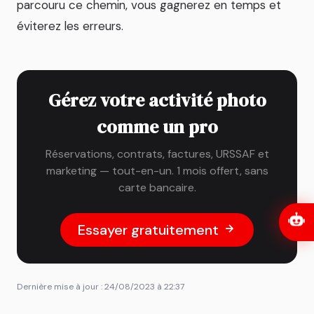
parcouru ce chemin, vous gagnerez en temps et
éviterez les erreurs.
Gérez votre activité photo
comme un pro
Réservations, contrats, factures, URSSAF et
marketing — tout-en-un. 1 mois offert, sans
carte bancaire.
Essayer gratuitement
Dernière mise à jour : 24/08/2023 à 22:37