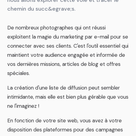
chemin du succ&egrave;s.
De nombreux photographes qui ont réussi
exploitent la magie du marketing par e-mail pour se
connecter avec ses clients. C'est l'outil essentiel qui
maintient votre audience engagée et informée de
vos dernières missions, articles de blog et offres
spéciales.
La création d'une liste de diffusion peut sembler
intimidante, mais elle est bien plus gérable que vous
ne l'imaginez !
En fonction de votre site web, vous avez à votre
disposition des plateformes pour des campagnes