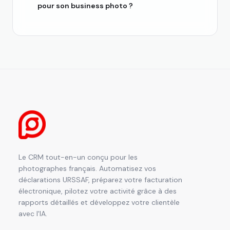
pour son business photo ?
Le CRM tout-en-un conçu pour les
photographes français. Automatisez vos
déclarations URSSAF, préparez votre facturation
électronique, pilotez votre activité grâce à des
rapports détaillés et développez votre clientèle
avec l'IA.