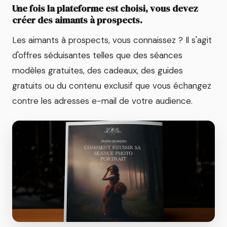
Une fois la plateforme est choisi, vous devez
créer des aimants à prospects.
Les aimants à prospects, vous connaissez ? Il s'agit
d'offres séduisantes telles que des séances
modèles gratuites, des cadeaux, des guides
gratuits ou du contenu exclusif que vous échangez
contre les adresses e-mail de votre audience.