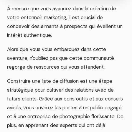
À mesure que vous avancez dans la création de
votre entonnoir marketing, il est crucial de
concevoir des aimants à prospects qui éveillent un
intérêt authentique.
Alors que vous vous embarquez dans cette
aventure, n'oubliez pas que cette communauté
regorge de ressources qui vous attendent.
Construire une liste de diffusion est une étape
stratégique pour cultiver des relations avec de
futurs clients. Grâce aux bons outils et aux conseils
avisés, vous ouvrirez les portes à un public engagé
et à une entreprise de photographie florissante. De
plus, en apprenant des experts qui ont déjà