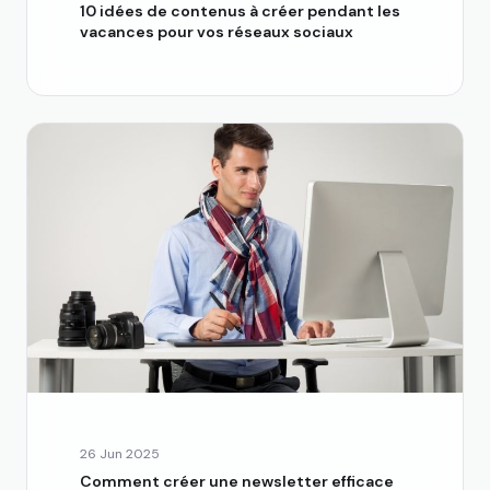
10 idées de contenus à créer pendant les
vacances pour vos réseaux sociaux
26 Jun 2025
Comment créer une newsletter efficace