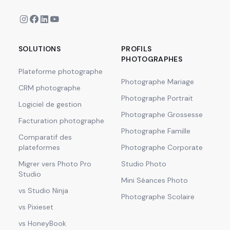
SOLUTIONS
PROFILS
PHOTOGRAPHES
Plateforme photographe
Photographe Mariage
CRM photographe
Photographe Portrait
Logiciel de gestion
Photographe Grossesse
Facturation photographe
Photographe Famille
Comparatif des
plateformes
Photographe Corporate
Migrer vers Photo Pro
Studio Photo
Studio
Mini Séances Photo
vs Studio Ninja
Photographe Scolaire
vs Pixieset
vs HoneyBook