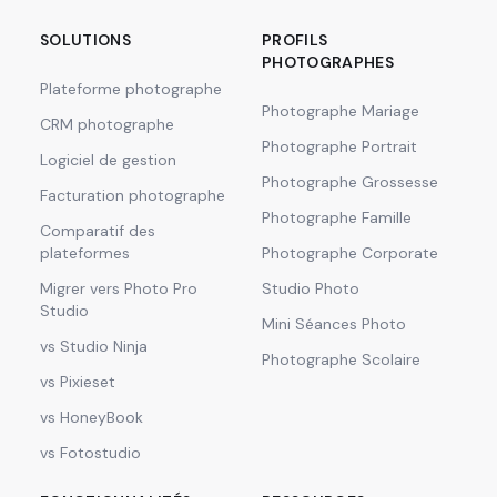
SOLUTIONS
PROFILS
PHOTOGRAPHES
Plateforme photographe
Photographe Mariage
CRM photographe
Photographe Portrait
Logiciel de gestion
Photographe Grossesse
Facturation photographe
Photographe Famille
Comparatif des
plateformes
Photographe Corporate
Migrer vers Photo Pro
Studio Photo
Studio
Mini Séances Photo
vs Studio Ninja
Photographe Scolaire
vs Pixieset
vs HoneyBook
vs Fotostudio