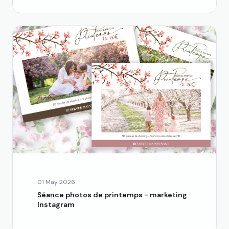
01 May 2026
Séance photos de printemps - marketing
Instagram