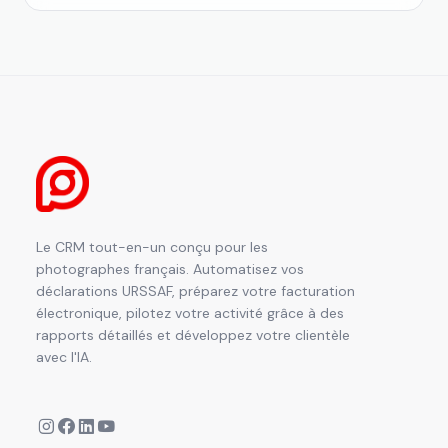
Le CRM tout-en-un conçu pour les
photographes français. Automatisez vos
déclarations URSSAF, préparez votre facturation
électronique, pilotez votre activité grâce à des
rapports détaillés et développez votre clientèle
avec l'IA.