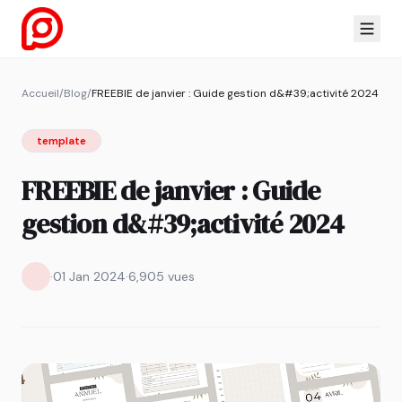
Accueil
/
Blog
/
FREEBIE de janvier : Guide gestion d&#39;activité 2024
template
FREEBIE de janvier : Guide
gestion d&#39;activité 2024
·
01 Jan 2024
·
6,905 vues