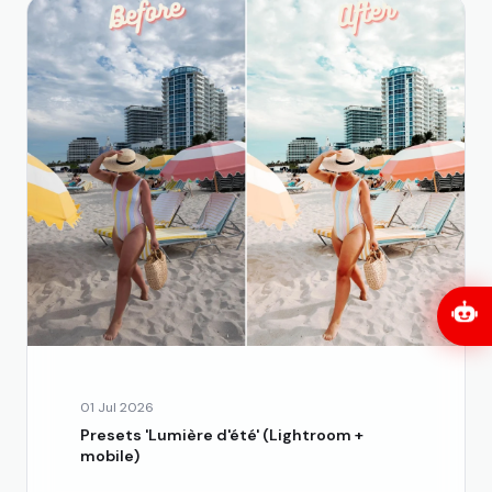
01 Jul 2026
Presets 'Lumière d'été' (Lightroom +
mobile)