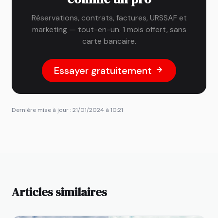
Réservations, contrats, factures, URSSAF et
marketing — tout-en-un. 1 mois offert, sans
carte bancaire.
Essayer gratuitement
Dernière mise à jour : 21/01/2024 à 10:21
Articles similaires