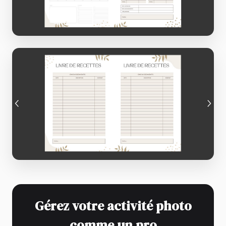
Gérez votre activité photo
comme un pro