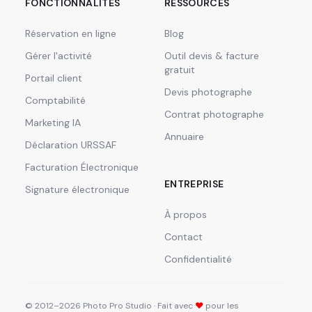
FONCTIONNALITÉS
RESSOURCES
Réservation en ligne
Blog
Gérer l'activité
Outil devis & facture
gratuit
Portail client
Devis photographe
Comptabilité
Contrat photographe
Marketing IA
Annuaire
Déclaration URSSAF
Facturation Électronique
ENTREPRISE
Signature électronique
À propos
Contact
Confidentialité
© 2012–2026 Photo Pro Studio · Fait avec
❤
pour les