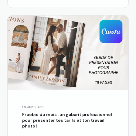
01 Jun 2026
Freebie du mois : un gabarit professionnel
pour présenter tes tarifs et ton travail
photo !