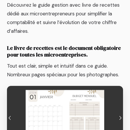
Découvrez le guide gestion avec livre de recettes
dédié aux microentrepreneurs pour simplifier la
comptabilité et suivre l’évolution de votre chiffre
d’affaires.
Le livre de recettes est le document obligatoire
pour toutes les microentreprises.
Tout est clair, simple et intuitif dans ce guide.
Nombreux pages spéciaux pour les photographes.