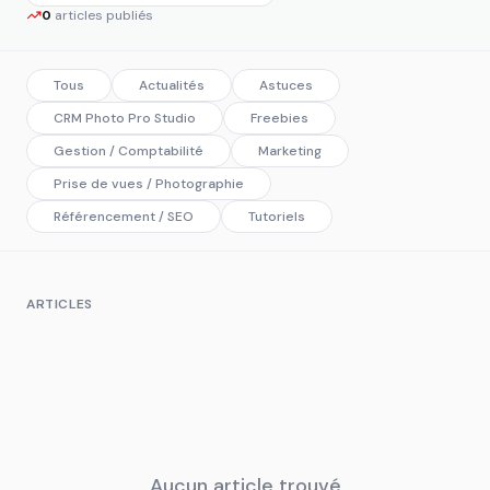
0
articles publiés
Tous
Actualités
Astuces
CRM Photo Pro Studio
Freebies
Gestion / Comptabilité
Marketing
Prise de vues / Photographie
Référencement / SEO
Tutoriels
ARTICLES
Aucun article trouvé