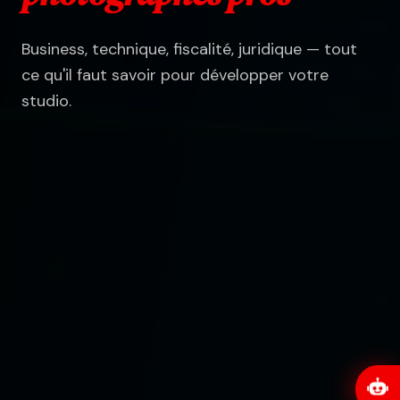
Business, technique, fiscalité, juridique — tout
ce qu'il faut savoir pour développer votre
studio.