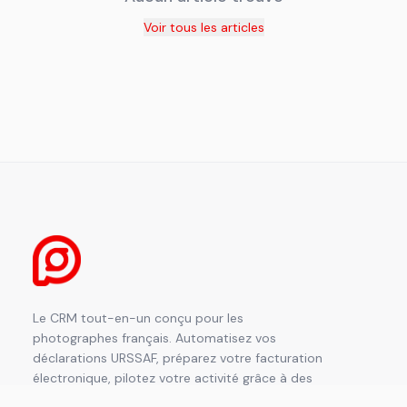
Voir tous les articles
Le CRM tout-en-un conçu pour les
photographes français. Automatisez vos
déclarations URSSAF, préparez votre facturation
électronique, pilotez votre activité grâce à des
rapports détaillés et développez votre clientèle