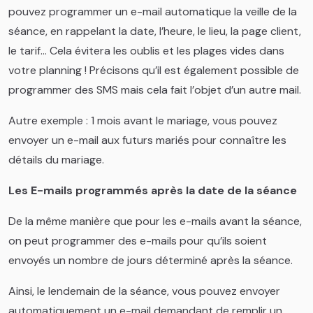
pouvez programmer un e-mail automatique la veille de la
séance, en rappelant la date, l’heure, le lieu, la page client,
le tarif… Cela évitera les oublis et les plages vides dans
votre planning ! Précisons qu’il est également possible de
programmer des SMS mais cela fait l’objet d’un autre mail.
Autre exemple : 1 mois avant le mariage, vous pouvez
envoyer un e-mail aux futurs mariés pour connaître les
détails du mariage.
Les E-mails programmés après la date de la séance
De la même manière que pour les e-mails avant la séance,
on peut programmer des e-mails pour qu’ils soient
envoyés un nombre de jours déterminé après la séance.
Ainsi, le lendemain de la séance, vous pouvez envoyer
automatiquement un e-mail demandant de remplir un