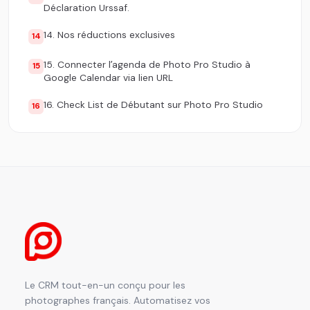
Déclaration Urssaf.
14. Nos réductions exclusives
14
15. Connecter lʼagenda de Photo Pro Studio à
15
Google Calendar via lien URL
16. Check List de Débutant sur Photo Pro Studio
16
Le CRM tout-en-un conçu pour les
photographes français. Automatisez vos