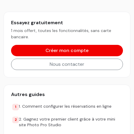
Essayez gratuitement
1 mois offert, toutes les fonctionnalités, sans carte
bancaire.
Créer mon compte
Nous contacter
Autres guides
1. Comment configurer les réservations en ligne
1
2. Gagnez votre premier client grâce à votre mini
2
site Photo Pro Studio