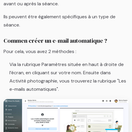
avant ou après la séance.
Ils peuvent être également spécifiques à un type de
séance.
Commen créer un e-mail automatique ?
Pour cela, vous avez 2 méthodes :
Via la rubrique Paramètres située en haut à droite de
l’écran, en cliquant sur votre nom. Ensuite dans
Activité photographie, vous trouverez la rubrique "Les
e-mails automatiques".