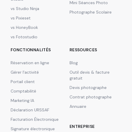
Mini Séances Photo
vs Studio Ninja
Photographe Scolaire
vs Pixieset
vs HoneyBook
vs Fotostudio
FONCTIONNALITÉS
RESSOURCES
Réservation en ligne
Blog
Gérer l'activité
Outil devis & facture
gratuit
Portail client
Devis photographe
Comptabilité
Contrat photographe
Marketing IA
Annuaire
Déclaration URSSAF
Facturation Électronique
ENTREPRISE
Signature électronique