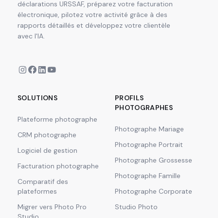
déclarations URSSAF, préparez votre facturation
électronique, pilotez votre activité grâce à des
rapports détaillés et développez votre clientèle
avec l'IA.
SOLUTIONS
PROFILS
PHOTOGRAPHES
Plateforme photographe
Photographe Mariage
CRM photographe
Photographe Portrait
Logiciel de gestion
Photographe Grossesse
Facturation photographe
Photographe Famille
Comparatif des
plateformes
Photographe Corporate
Migrer vers Photo Pro
Studio Photo
Studio