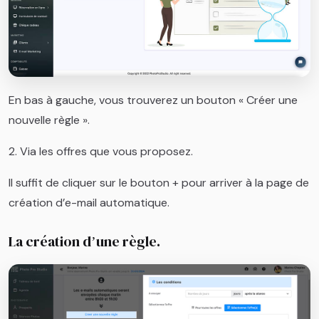
En bas à gauche, vous trouverez un bouton « Créer une
nouvelle règle ».
2. Via les offres que vous proposez.
Il suffit de cliquer sur le bouton + pour arriver à la page de
création d’e-mail automatique.
La création dʼune règle.