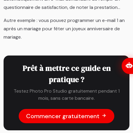
questionnaire de satisfaction, de noter la prestation…
Autre exemple : vous pouvez programmer un e-mail 1 an
après un mariage pour fêter un joyeux anniversaire de
mariage.
Prêt à mettre ce guide en
pratique ?
Testez Photo Pro Studio gratuitement pendant 1
mois, sans carte bancaire.
Commencer gratuitement