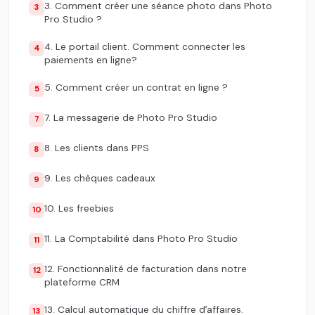
3. Comment créer une séance photo dans Photo
3
Pro Studio ?
4. Le portail client. Comment connecter les
4
paiements en ligne?
5. Comment créer un contrat en ligne ?
5
7. La messagerie de Photo Pro Studio
7
8. Les clients dans PPS
8
9. Les chèques cadeaux
9
10. Les freebies
10
11. La Comptabilité dans Photo Pro Studio
11
12. Fonctionnalité de facturation dans notre
12
plateforme CRM
13. Calcul automatique du chiffre dʼaffaires.
13