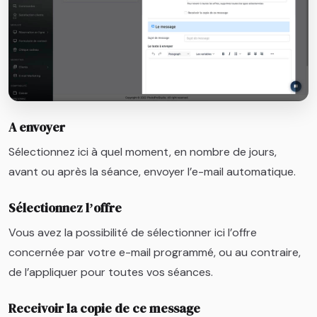
A envoyer
Sélectionnez ici à quel moment, en nombre de jours,
avant ou après la séance, envoyer l’e-mail automatique.
Sélectionnez lʼoffre
Vous avez la possibilité de sélectionner ici l’offre
concernée par votre e-mail programmé, ou au contraire,
de l’appliquer pour toutes vos séances.
Receivoir la copie de ce message