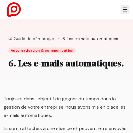
Guide de démarrage
›
6. Les e-mails automatiques.
Automatisation & communication
6. Les e-mails automatiques.
Toujours dans l’objectif de gagner du temps dans la
gestion de votre entreprise, nous avons mis en place les
e-mails automatiques.
Ils sont rattachés à une séance et peuvent être envoyés