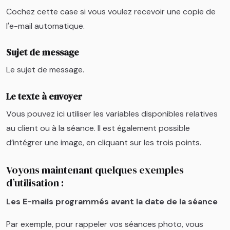
Cochez cette case si vous voulez recevoir une copie de
lʼe-mail automatique.
Sujet de message
Le sujet de message.
Le texte à envoyer
Vous pouvez ici utiliser les variables disponibles relatives
au client ou à la séance. Il est également possible
d’intégrer une image, en cliquant sur les trois points.
Voyons maintenant quelques exemples
d’utilisation :
Les E-mails programmés avant la date de la séance
Par exemple, pour rappeler vos séances photo, vous